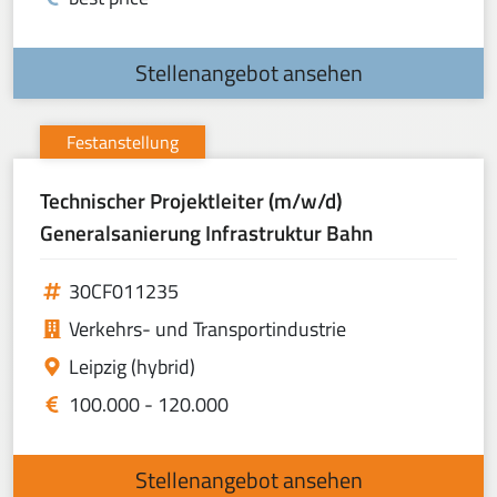
Stellenangebot ansehen
Festanstellung
Technischer Projektleiter (m/w/d)
Generalsanierung Infrastruktur Bahn
30CF011235
Verkehrs- und Transportindustrie
Leipzig (hybrid)
100.000 - 120.000
Stellenangebot ansehen