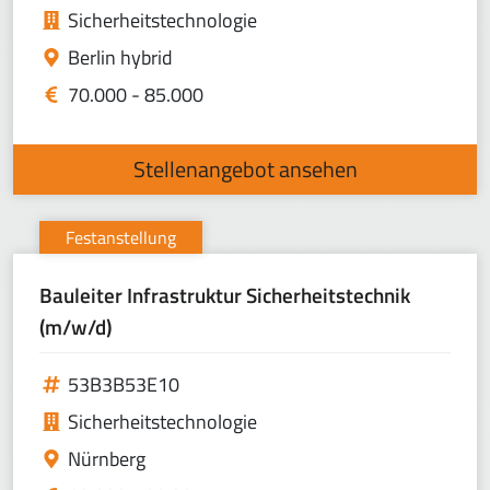
Sicherheitstechnologie
Berlin hybrid
70.000 - 85.000
Stellenangebot ansehen
Festanstellung
Bauleiter Infrastruktur Sicherheitstechnik
(m/w/d)
53B3B53E10
Sicherheitstechnologie
Nürnberg