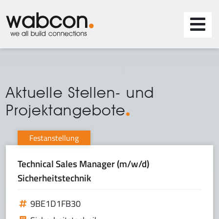
Aktuelle Stellen- und
Projektangebote
Festanstellung
Technical Sales Manager (m/w/d)
Sicherheitstechnik
9BE1D1FB30