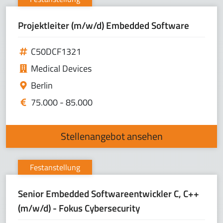
Projektleiter (m/w/d) Embedded Software
C50DCF1321
Medical Devices
Berlin
75.000 - 85.000
Stellenangebot ansehen
Festanstellung
Senior Embedded Softwareentwickler C, C++
(m/w/d) - Fokus Cybersecurity