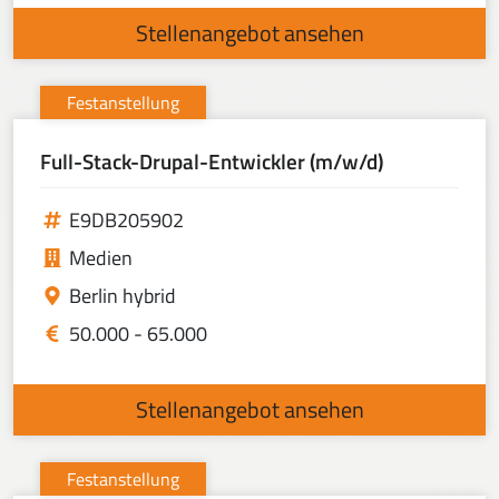
Stellenangebot ansehen
Festanstellung
Full-Stack-Drupal-Entwickler (m/w/d)
E9DB205902
Medien
Berlin hybrid
50.000 - 65.000
Stellenangebot ansehen
Festanstellung