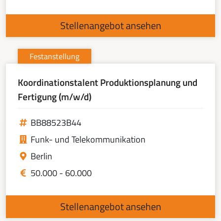
Stellenangebot ansehen
Festanstellung
Koordinationstalent Produktionsplanung und
Fertigung (m/w/d)
BB88523B44
Funk- und Telekommunikation
Berlin
50.000 - 60.000
Stellenangebot ansehen