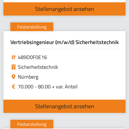
Stellenangebot ansehen
Festanstellung
Vertriebsingenieur (m/w/d) Sicherheitstechnik
489D0F0E16
Sicherheitstechnik
Nürnberg
70.000 - 80.00 + var. Anteil
Stellenangebot ansehen
Festanstellung