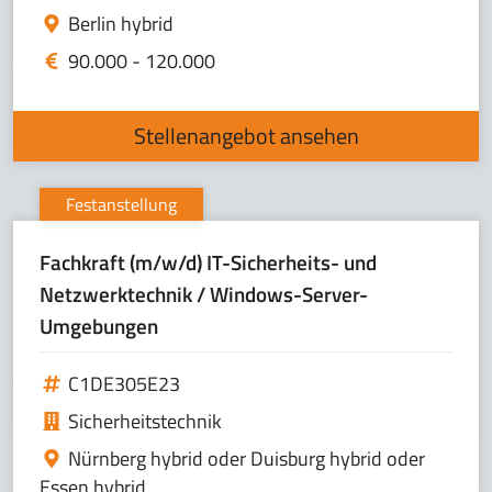
Berlin hybrid
90.000 - 120.000
Stellenangebot ansehen
Festanstellung
Fachkraft (m/w/d) IT-Sicherheits- und
Netzwerktechnik / Windows-Server-
Umgebungen
C1DE305E23
Sicherheitstechnik
Nürnberg hybrid oder Duisburg hybrid oder
Essen hybrid