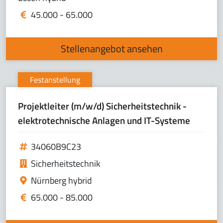
45.000 - 65.000
Stellenangebot ansehen
Festanstellung
Projektleiter (m/w/d) Sicherheitstechnik -
elektrotechnische Anlagen und IT-Systeme
34060B9C23
Sicherheitstechnik
Nürnberg hybrid
65.000 - 85.000