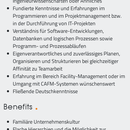
Ingenieurwissenschaften oder Ähnliches
Fundierte Kenntnisse und Erfahrungen im
Programmieren und im Projektmanagement bzw.
in der Durchführung von IT-Projekten
Verständnis für Software-Entwicklungen,
Datenbanken und logischen Prozessen sowie
Programm- und Prozessabläufen
Eigenverantwortliches und zuverlässiges Planen,
Organisieren und Strukturieren bei gleichzeitiger
Affinität zu Teamarbeit
Erfahrung im Bereich Facility-Management oder im
Umgang mit CAFM-Systemen wünschenswert
Fließende Deutschkenntnisse
Benefits
Familiäre Unternehmenskultur
Flache Hierarchien und die Möglichkeit zur