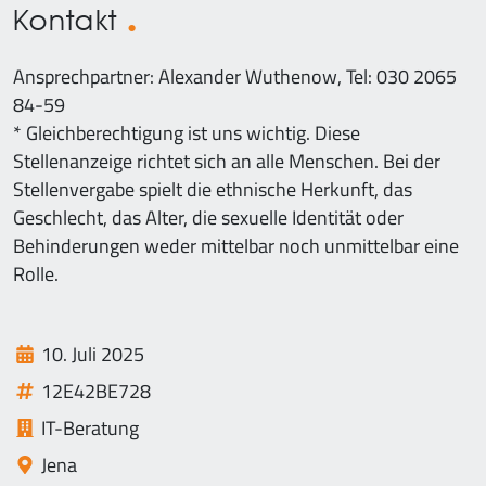
Kontakt
Ansprechpartner: Alexander Wuthenow, Tel: 030 2065
84-59
* Gleichberechtigung ist uns wichtig. Diese
Stellenanzeige richtet sich an alle Menschen. Bei der
Stellenvergabe spielt die ethnische Herkunft, das
Geschlecht, das Alter, die sexuelle Identität oder
Behinderungen weder mittelbar noch unmittelbar eine
Rolle.
10. Juli 2025
12E42BE728
IT-Beratung
Jena