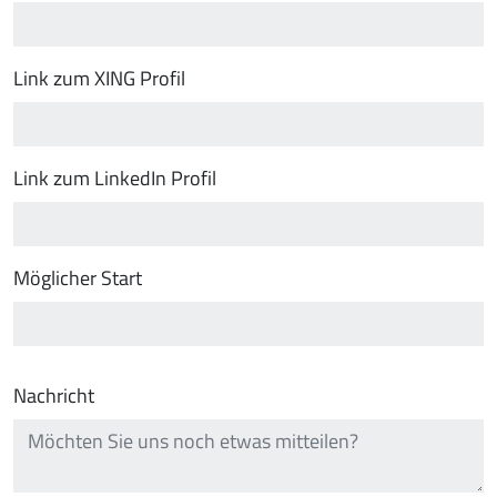
Link zum XING Profil
Link zum LinkedIn Profil
Möglicher Start
Nachricht