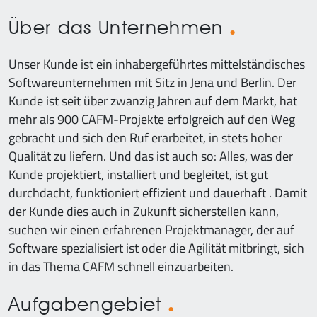
Über das Unternehmen
Unser Kunde ist ein inhabergeführtes mittelständisches
Softwareunternehmen mit Sitz in Jena und Berlin. Der
Kunde ist seit über zwanzig Jahren auf dem Markt, hat
mehr als 900 CAFM-Projekte erfolgreich auf den Weg
gebracht und sich den Ruf erarbeitet, in stets hoher
Qualität zu liefern. Und das ist auch so: Alles, was der
Kunde projektiert, installiert und begleitet, ist gut
durchdacht, funktioniert effizient und dauerhaft . Damit
der Kunde dies auch in Zukunft sicherstellen kann,
suchen wir einen erfahrenen Projektmanager, der auf
Software spezialisiert ist oder die Agilität mitbringt, sich
in das Thema CAFM schnell einzuarbeiten.
Aufgabengebiet