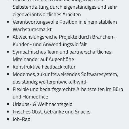
Selbstentfaltung durch eigenständiges und sehr
eigenverantwortliches Arbeiten
Verantwortungsvolle Position in einem stabilem
Wachstumsmarkt
Abwechslungsreiche Projekte durch Branchen-,
Kunden- und Anwendungsvielfalt
Sympathisches Team und partnerschaftliches
Miteinander auf Augenhöhe
Konstruktive Feedbackkultur
Modernes, zukunftsweisendes Softwaresystem,
das ständig weiterentwickelt wird
Flexible und bedarfsgerechte Arbeitszeiten im Büro
und Homeoffice
Urlaubs- & Weihnachtsgeld
Frisches Obst, Getränke und Snacks
Job-Rad