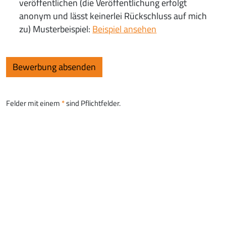
veröffentlichen (die Veröffentlichung erfolgt
anonym und lässt keinerlei Rückschluss auf mich
zu) Musterbeispiel:
Beispiel ansehen
Felder mit einem
sind Pflichtfelder.