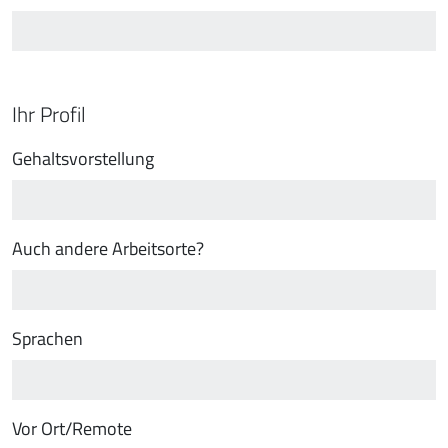
Ihr Profil
Gehaltsvorstellung
Auch andere Arbeitsorte?
Sprachen
Vor Ort/Remote