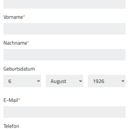
Vorname
Nachname
Geburtsdatum
E-Mail
Telefon