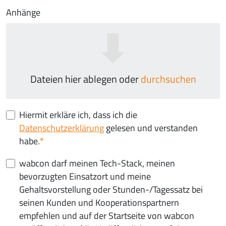
Anhänge
Dateien hier ablegen oder
durchsuchen
Hiermit erkläre ich, dass ich die
Datenschutzerklärung
gelesen und verstanden
habe.
wabcon darf meinen Tech-Stack, meinen
bevorzugten Einsatzort und meine
Gehaltsvorstellung oder Stunden-/Tagessatz bei
seinen Kunden und Kooperationspartnern
empfehlen und auf der Startseite von wabcon