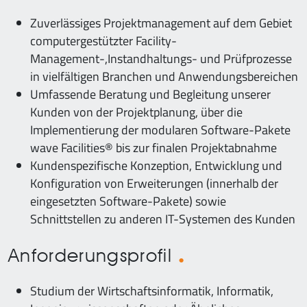
Zuverlässiges Projektmanagement auf dem Gebiet
computergestützter Facility-
Management-,Instandhaltungs- und Prüfprozesse
in vielfältigen Branchen und Anwendungsbereichen
Umfassende Beratung und Begleitung unserer
Kunden von der Projektplanung, über die
Implementierung der modularen Software-Pakete
wave Facilities® bis zur finalen Projektabnahme
Kundenspezifische Konzeption, Entwicklung und
Konfiguration von Erweiterungen (innerhalb der
eingesetzten Software-Pakete) sowie
Schnittstellen zu anderen IT-Systemen des Kunden
Anforderungsprofil
Studium der Wirtschaftsinformatik, Informatik,