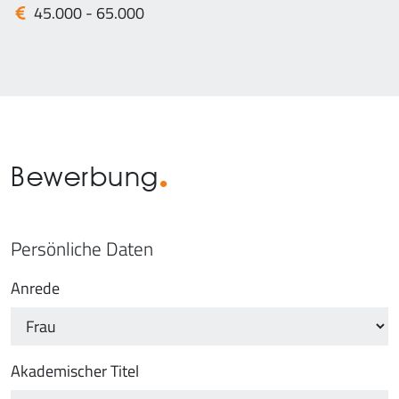
45.000 - 65.000
Bewerbung
Persönliche Daten
Anrede
Akademischer Titel