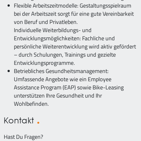
Flexible Arbeitszeitmodelle: Gestaltungsspielraum
bei der Arbeitszeit sorgt für eine gute Vereinbarkeit
von Beruf und Privatleben.
Individuelle Weiterbildungs- und
Entwicklungsmöglichkeiten: Fachliche und
persönliche Weiterentwicklung wird aktiv gefördert
– durch Schulungen, Trainings und gezielte
Entwicklungsprogramme.
Betriebliches Gesundheitsmanagement:
Umfassende Angebote wie ein Employee
Assistance Program (EAP) sowie Bike-Leasing
unterstützen Ihre Gesundheit und Ihr
Wohlbefinden.
Kontakt
Hast Du Fragen?