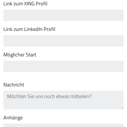
Link zum XING Profil
Link zum LinkedIn Profil
Möglicher Start
Nachricht
Anhänge