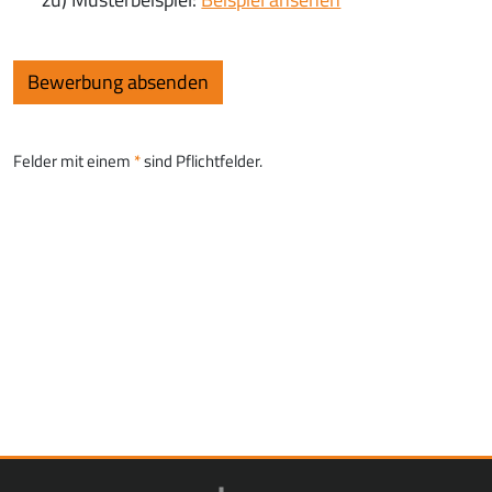
Felder mit einem
sind Pflichtfelder.