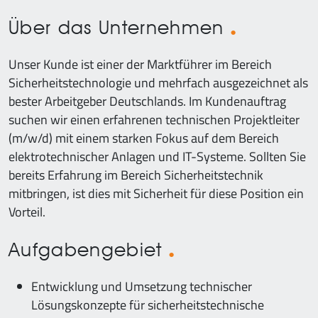
Über das Unternehmen
Unser Kunde ist einer der Marktführer im Bereich
Sicherheitstechnologie und mehrfach ausgezeichnet als
bester Arbeitgeber Deutschlands. Im Kundenauftrag
suchen wir einen erfahrenen technischen Projektleiter
(m/w/d) mit einem starken Fokus auf dem Bereich
elektrotechnischer Anlagen und IT-Systeme. Sollten Sie
bereits Erfahrung im Bereich Sicherheitstechnik
mitbringen, ist dies mit Sicherheit für diese Position ein
Vorteil.
Aufgabengebiet
Entwicklung und Umsetzung technischer
Lösungskonzepte für sicherheitstechnische