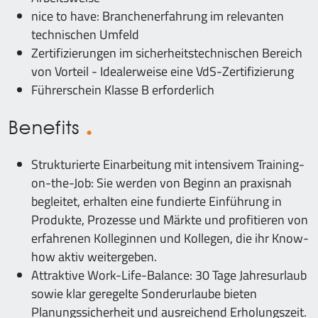
nice to have: Branchenerfahrung im relevanten
technischen Umfeld
Zertifizierungen im sicherheitstechnischen Bereich
von Vorteil - Idealerweise eine VdS-Zertifizierung
Führerschein Klasse B erforderlich
Benefits
Strukturierte Einarbeitung mit intensivem Training-
on-the-Job: Sie werden von Beginn an praxisnah
begleitet, erhalten eine fundierte Einführung in
Produkte, Prozesse und Märkte und profitieren von
erfahrenen Kolleginnen und Kollegen, die ihr Know-
how aktiv weitergeben.
Attraktive Work-Life-Balance: 30 Tage Jahresurlaub
sowie klar geregelte Sonderurlaube bieten
Planungssicherheit und ausreichend Erholungszeit.