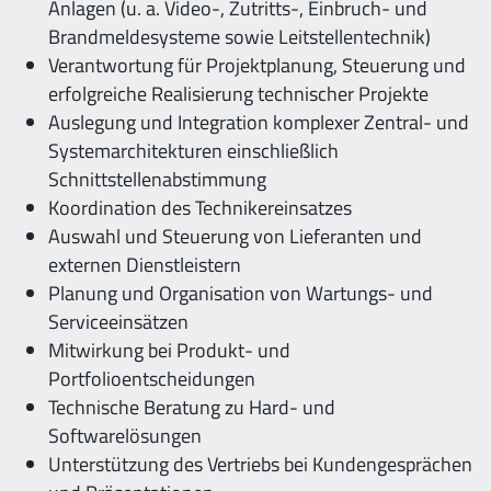
Anlagen (u. a. Video-, Zutritts-, Einbruch- und
Brandmeldesysteme sowie Leitstellentechnik)
Verantwortung für Projektplanung, Steuerung und
erfolgreiche Realisierung technischer Projekte
Auslegung und Integration komplexer Zentral- und
Systemarchitekturen einschließlich
Schnittstellenabstimmung
Koordination des Technikereinsatzes
Auswahl und Steuerung von Lieferanten und
externen Dienstleistern
Planung und Organisation von Wartungs- und
Serviceeinsätzen
Mitwirkung bei Produkt- und
Portfolioentscheidungen
Technische Beratung zu Hard- und
Softwarelösungen
Unterstützung des Vertriebs bei Kundengesprächen