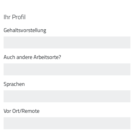
Ihr Profil
Gehaltsvorstellung
Auch andere Arbeitsorte?
Sprachen
Vor Ort/Remote