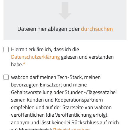
Dateien hier ablegen oder
durchsuchen
Hiermit erkläre ich, dass ich die
Datenschutzerklärung
gelesen und verstanden
habe.
wabcon darf meinen Tech-Stack, meinen
bevorzugten Einsatzort und meine
Gehaltsvorstellung oder Stunden-/Tagessatz bei
seinen Kunden und Kooperationspartnern
empfehlen und auf der Startseite von wabcon
veröffentlichen (die Veröffentlichung erfolgt
anonym und lässt keinerlei Rückschluss auf mich
zu) Musterbeispiel:
Beispiel ansehen