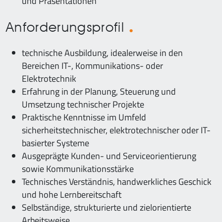
und Präsentationen
Anforderungsprofil
technische Ausbildung, idealerweise in den
Bereichen IT-, Kommunikations- oder
Elektrotechnik
Erfahrung in der Planung, Steuerung und
Umsetzung technischer Projekte
Praktische Kenntnisse im Umfeld
sicherheitstechnischer, elektrotechnischer oder IT-
basierter Systeme
Ausgeprägte Kunden- und Serviceorientierung
sowie Kommunikationsstärke
Technisches Verständnis, handwerkliches Geschick
und hohe Lernbereitschaft
Selbständige, strukturierte und zielorientierte
Arbeitsweise