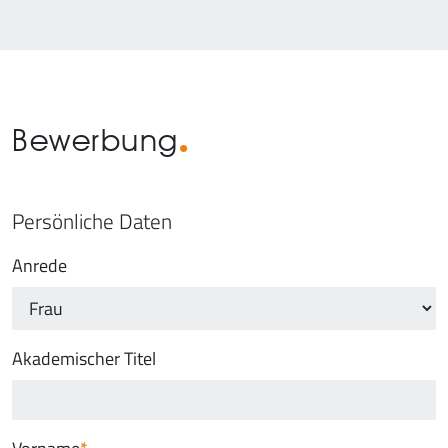
Bewerbung
Persönliche Daten
Anrede
Akademischer Titel