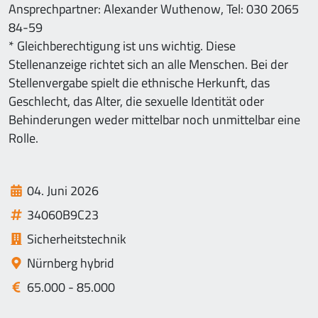
Ansprechpartner: Alexander Wuthenow, Tel: 030 2065
84-59
* Gleichberechtigung ist uns wichtig. Diese
Stellenanzeige richtet sich an alle Menschen. Bei der
Stellenvergabe spielt die ethnische Herkunft, das
Geschlecht, das Alter, die sexuelle Identität oder
Behinderungen weder mittelbar noch unmittelbar eine
Rolle.
04. Juni 2026
34060B9C23
Sicherheitstechnik
Nürnberg hybrid
65.000 - 85.000