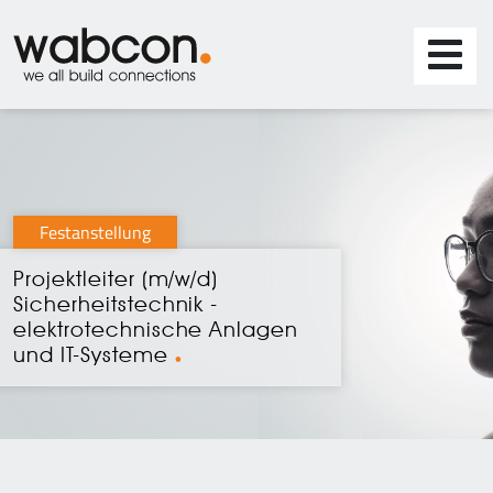
Festanstellung
Projektleiter (m/w/d)
Sicherheitstechnik -
elektrotechnische Anlagen
und IT-Systeme