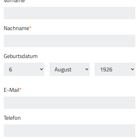
Vorname
Nachname
Geburtsdatum
E-Mail
Telefon