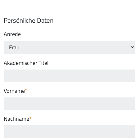
Persönliche Daten
Anrede
Akademischer Titel
Vorname
Nachname