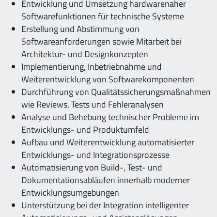
Entwicklung und Umsetzung hardwarenaher
Softwarefunktionen für technische Systeme
Erstellung und Abstimmung von
Softwareanforderungen sowie Mitarbeit bei
Architektur- und Designkonzepten
Implementierung, Inbetriebnahme und
Weiterentwicklung von Softwarekomponenten
Durchführung von Qualitätssicherungsmaßnahmen
wie Reviews, Tests und Fehleranalysen
Analyse und Behebung technischer Probleme im
Entwicklungs- und Produktumfeld
Aufbau und Weiterentwicklung automatisierter
Entwicklungs- und Integrationsprozesse
Automatisierung von Build-, Test- und
Dokumentationsabläufen innerhalb moderner
Entwicklungsumgebungen
Unterstützung bei der Integration intelligenter