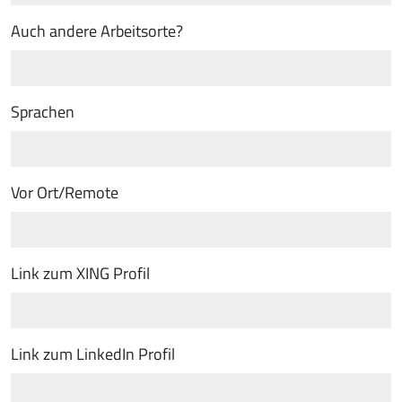
Auch andere Arbeitsorte?
Sprachen
Vor Ort/Remote
Link zum XING Profil
Link zum LinkedIn Profil