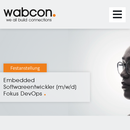
Festanstellung
Embedded
Softwareentwickler (m/w/d)
Fokus DevOps