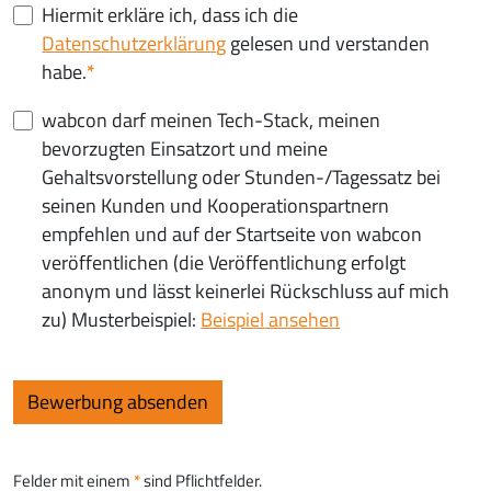
Hiermit erkläre ich, dass ich die
Datenschutzerklärung
gelesen und verstanden
habe.
wabcon darf meinen Tech-Stack, meinen
bevorzugten Einsatzort und meine
Gehaltsvorstellung oder Stunden-/Tagessatz bei
seinen Kunden und Kooperationspartnern
empfehlen und auf der Startseite von wabcon
veröffentlichen (die Veröffentlichung erfolgt
anonym und lässt keinerlei Rückschluss auf mich
zu) Musterbeispiel:
Beispiel ansehen
Felder mit einem
sind Pflichtfelder.