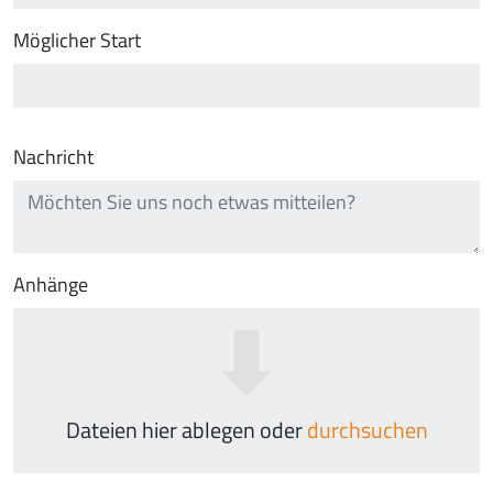
Möglicher Start
Nachricht
Anhänge
Dateien hier ablegen oder
durchsuchen