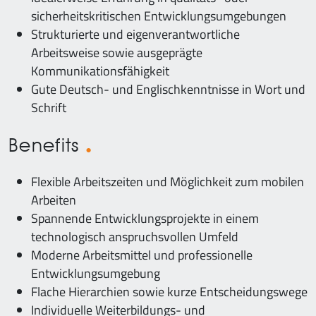
sicherheitskritischen Entwicklungsumgebungen
Strukturierte und eigenverantwortliche
Arbeitsweise sowie ausgeprägte
Kommunikationsfähigkeit
Gute Deutsch- und Englischkenntnisse in Wort und
Schrift
Benefits
Flexible Arbeitszeiten und Möglichkeit zum mobilen
Arbeiten
Spannende Entwicklungsprojekte in einem
technologisch anspruchsvollen Umfeld
Moderne Arbeitsmittel und professionelle
Entwicklungsumgebung
Flache Hierarchien sowie kurze Entscheidungswege
Individuelle Weiterbildungs- und