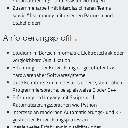
Automatisierungs- und Assistenzlösungen
Zusammenarbeit mit interdisziplinären Teams
sowie Abstimmung mit externen Partnern und
Stakeholdern
Anforderungsprofil
Studium im Bereich Informatik, Elektrotechnik oder
vergleichbare Qualifikation
Erfahrung in der Entwicklung eingebetteter bzw.
hardwarenaher Softwaresysteme
Gute Kenntnisse in mindestens einer systemnahen
Programmiersprache, beispielsweise C oder C++
Erfahrung im Umgang mit Skript- und
Automatisierungssprachen wie Python
Interesse an modernen Automatisierungs- und KI-
gestützten Entwicklungsprozessen
Idealerweise Erfahrung in qualitäts- oder