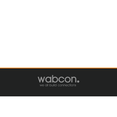
IMPRESSUM
DATENSCHUTZ