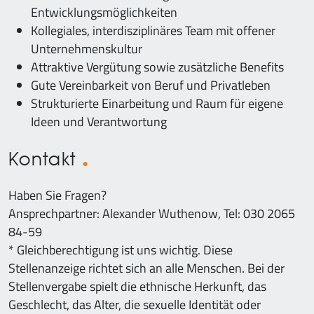
Entwicklungsmöglichkeiten
Kollegiales, interdisziplinäres Team mit offener
Unternehmenskultur
Attraktive Vergütung sowie zusätzliche Benefits
Gute Vereinbarkeit von Beruf und Privatleben
Strukturierte Einarbeitung und Raum für eigene
Ideen und Verantwortung
Kontakt
Haben Sie Fragen?
Ansprechpartner: Alexander Wuthenow, Tel: 030 2065
84-59
* Gleichberechtigung ist uns wichtig. Diese
Stellenanzeige richtet sich an alle Menschen. Bei der
Stellenvergabe spielt die ethnische Herkunft, das
Geschlecht, das Alter, die sexuelle Identität oder