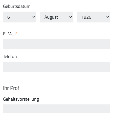
Geburtsdatum
E-Mail
Telefon
Ihr Profil
Gehaltsvorstellung