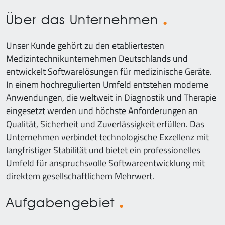
Über das Unternehmen
Unser Kunde gehört zu den etabliertesten
Medizintechnikunternehmen Deutschlands und
entwickelt Softwarelösungen für medizinische Geräte.
In einem hochregulierten Umfeld entstehen moderne
Anwendungen, die weltweit in Diagnostik und Therapie
eingesetzt werden und höchste Anforderungen an
Qualität, Sicherheit und Zuverlässigkeit erfüllen. Das
Unternehmen verbindet technologische Exzellenz mit
langfristiger Stabilität und bietet ein professionelles
Umfeld für anspruchsvolle Softwareentwicklung mit
direktem gesellschaftlichem Mehrwert.
Aufgabengebiet