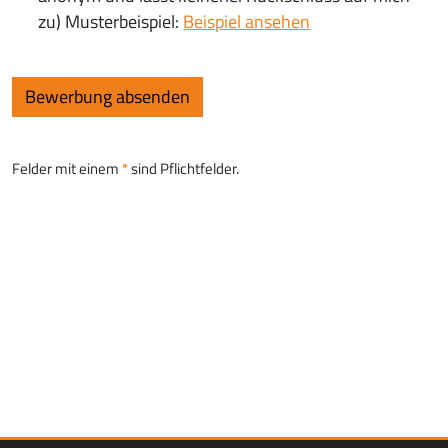
zu) Musterbeispiel:
Beispiel ansehen
Felder mit einem
sind Pflichtfelder.