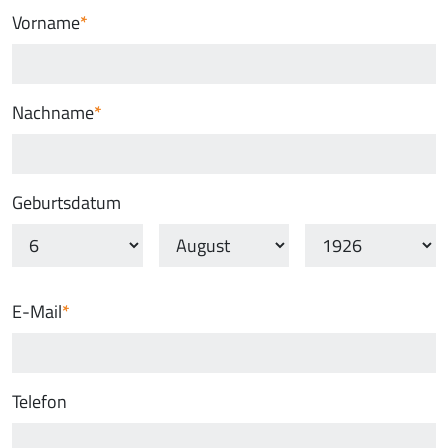
Vorname
Nachname
Geburtsdatum
E-Mail
Telefon