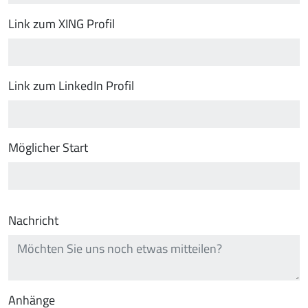
Link zum XING Profil
Link zum LinkedIn Profil
Möglicher Start
Nachricht
Anhänge