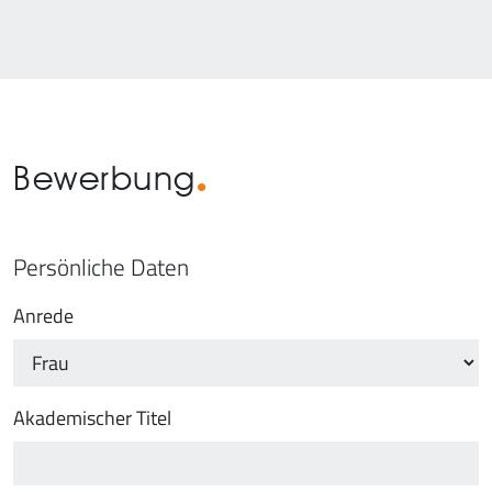
Bewerbung
Persönliche Daten
Anrede
Akademischer Titel