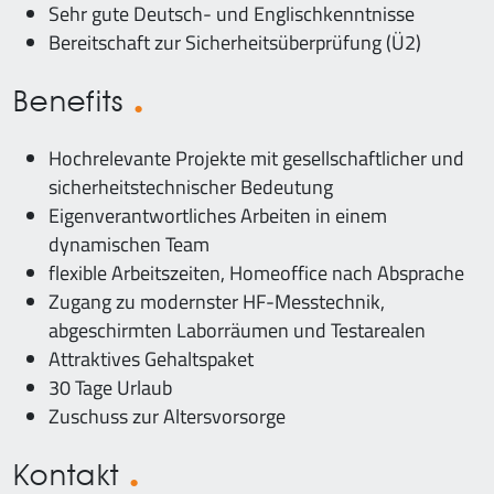
Sehr gute Deutsch- und Englischkenntnisse
Bereitschaft zur Sicherheitsüberprüfung (Ü2)
Benefits
Hochrelevante Projekte mit gesellschaftlicher und
sicherheitstechnischer Bedeutung
Eigenverantwortliches Arbeiten in einem
dynamischen Team
flexible Arbeitszeiten, Homeoffice nach Absprache
Zugang zu modernster HF-Messtechnik,
abgeschirmten Laborräumen und Testarealen
Attraktives Gehaltspaket
30 Tage Urlaub
Zuschuss zur Altersvorsorge
Kontakt