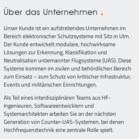
Über das Unternehmen
Unser Kunde ist ein aufstrebendes Unternehmen im
Bereich elektronischer Schutzsysteme mit Sitz in Ulm.
Der Kunde entwickelt modulare, hochwirksame
Lösungen zur Erkennung, Klassifikation und
Neutralisation unbemannter Flugsysteme (UAS). Diese
Systeme kommen im zivilen und behördlichen Bereich
zum Einsatz – zum Schutz von kritischer Infrastruktur,
Events und militärischen Einrichtungen.
Als Teil eines interdisziplinären Teams aus HF-
Ingenieuren, Softwareentwicklern und
Systemarchitekten arbeiten Sie an der nächsten
Generation von Counter-UAS-Systemen, bei denen
Hochfrequenztechnik eine zentrale Rolle spielt.