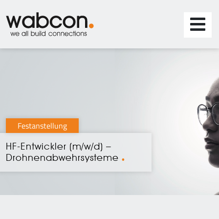
Festanstellung
HF-Entwickler (m/w/d) –
Drohnenabwehrsysteme