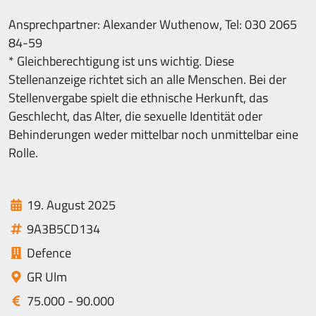
Ansprechpartner: Alexander Wuthenow, Tel: 030 2065
84-59
* Gleichberechtigung ist uns wichtig. Diese
Stellenanzeige richtet sich an alle Menschen. Bei der
Stellenvergabe spielt die ethnische Herkunft, das
Geschlecht, das Alter, die sexuelle Identität oder
Behinderungen weder mittelbar noch unmittelbar eine
Rolle.
19. August 2025
9A3B5CD134
Defence
GR Ulm
75.000 - 90.000