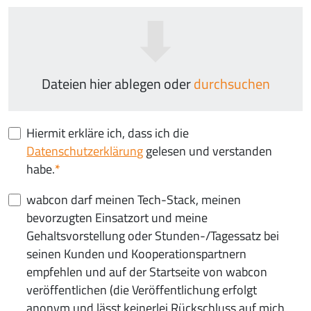
Dateien hier ablegen oder
durchsuchen
Hiermit erkläre ich, dass ich die
Datenschutzerklärung
gelesen und verstanden
habe.
wabcon darf meinen Tech-Stack, meinen
bevorzugten Einsatzort und meine
Gehaltsvorstellung oder Stunden-/Tagessatz bei
seinen Kunden und Kooperationspartnern
empfehlen und auf der Startseite von wabcon
veröffentlichen (die Veröffentlichung erfolgt
anonym und lässt keinerlei Rückschluss auf mich