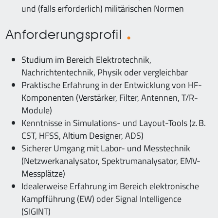
und (falls erforderlich) militärischen Normen
Anforderungsprofil
Studium im Bereich Elektrotechnik,
Nachrichtentechnik, Physik oder vergleichbar
Praktische Erfahrung in der Entwicklung von HF-
Komponenten (Verstärker, Filter, Antennen, T/R-
Module)
Kenntnisse in Simulations- und Layout-Tools (z. B.
CST, HFSS, Altium Designer, ADS)
Sicherer Umgang mit Labor- und Messtechnik
(Netzwerkanalysator, Spektrumanalysator, EMV-
Messplätze)
Idealerweise Erfahrung im Bereich elektronische
Kampfführung (EW) oder Signal Intelligence
(SIGINT)