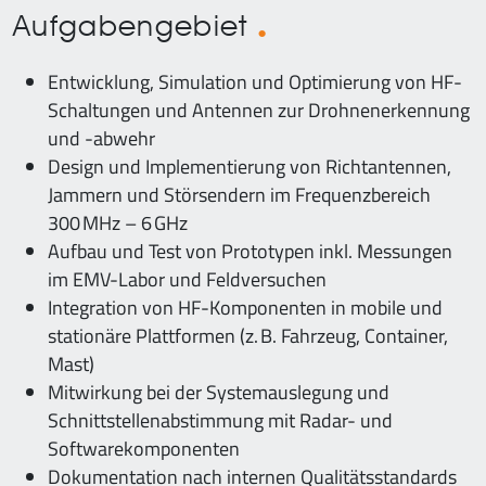
Aufgabengebiet
Entwicklung, Simulation und Optimierung von HF-
Schaltungen und Antennen zur Drohnenerkennung
und -abwehr
Design und Implementierung von Richtantennen,
Jammern und Störsendern im Frequenzbereich
300 MHz – 6 GHz
Aufbau und Test von Prototypen inkl. Messungen
im EMV-Labor und Feldversuchen
Integration von HF-Komponenten in mobile und
stationäre Plattformen (z. B. Fahrzeug, Container,
Mast)
Mitwirkung bei der Systemauslegung und
Schnittstellenabstimmung mit Radar- und
Softwarekomponenten
Dokumentation nach internen Qualitätsstandards