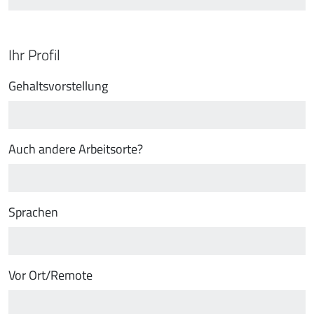
Ihr Profil
Gehaltsvorstellung
Auch andere Arbeitsorte?
Sprachen
Vor Ort/Remote