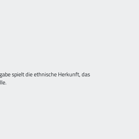
rgabe spielt die ethnische Herkunft, das
le.