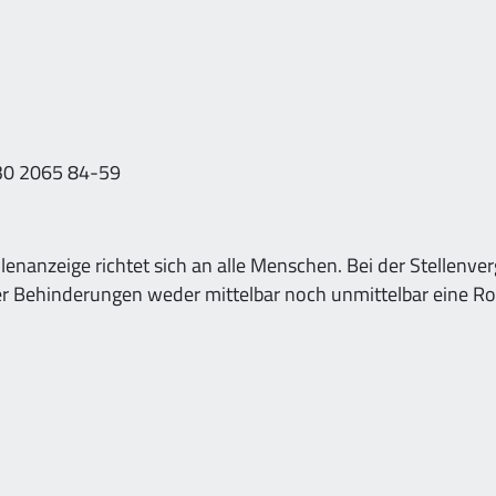
030 2065 84-59
llenanzeige richtet sich an alle Menschen. Bei der Stellenve
oder Behinderungen weder mittelbar noch unmittelbar eine Rol