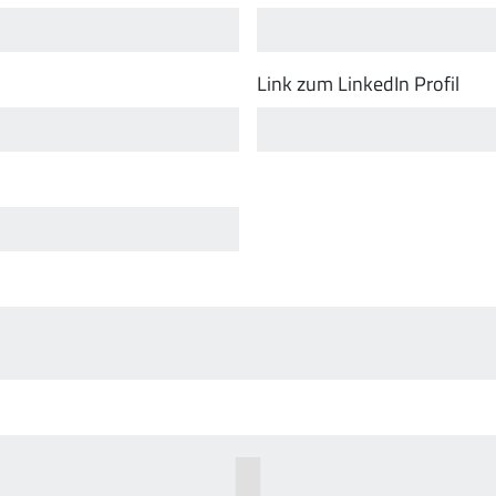
Link zum LinkedIn Profil