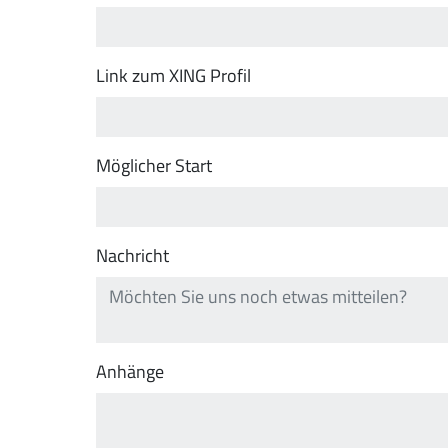
Link zum XING Profil
Möglicher Start
Nachricht
Anhänge