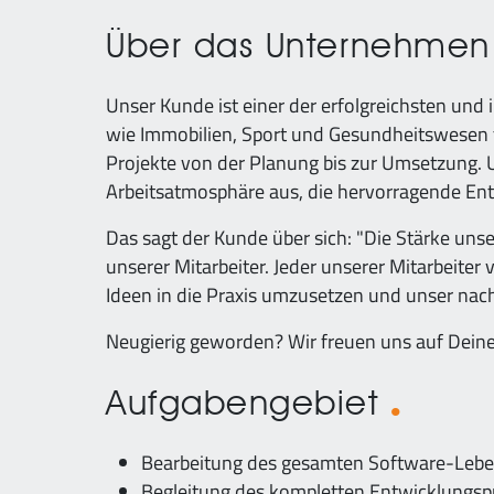
Über das Unternehme
Unser Kunde ist einer der erfolgreichsten und 
wie Immobilien, Sport und Gesundheitswesen t
Projekte von der Planung bis zur Umsetzung. 
Arbeitsatmosphäre aus, die hervorragende Ent
Das sagt der Kunde über sich: "Die Stärke unse
unserer Mitarbeiter. Jeder unserer Mitarbeiter 
Ideen in die Praxis umzusetzen und unser nac
Neugierig geworden? Wir freuen uns auf Deine
Aufgabengebiet
Bearbeitung des gesamten Software-Lebens
Begleitung des kompletten Entwicklungspro