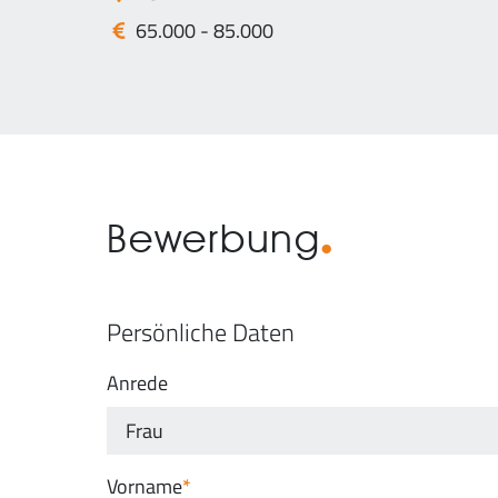
65.000 - 85.000
Bewerbung
Persönliche Daten
Anrede
Vorname