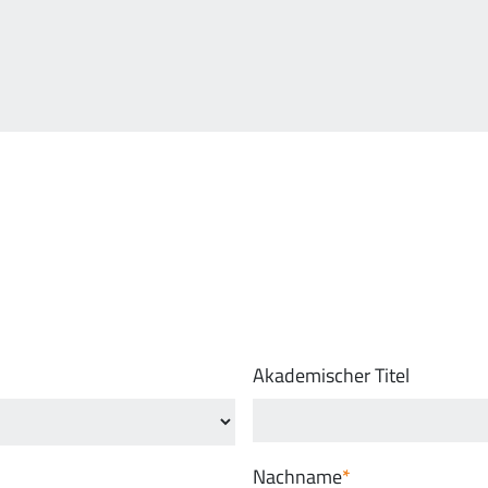
Akademischer Titel
Nachname