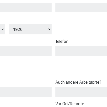
Telefon
Auch andere Arbeitsorte?
Vor Ort/Remote