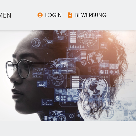
MEN
LOGIN
BEWERBUNG