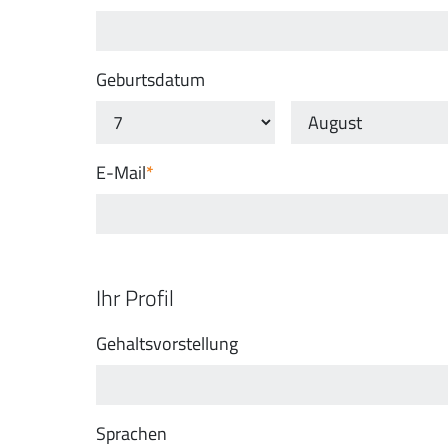
Geburtsdatum
E-Mail
Ihr Profil
Gehaltsvorstellung
Sprachen