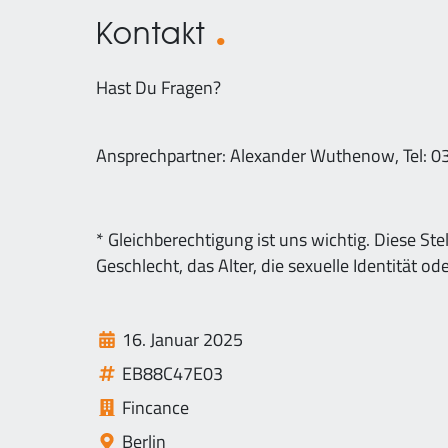
Kontakt
Hast Du Fragen?
Ansprechpartner: Alexander Wuthenow, Tel: 
* Gleichberechtigung ist uns wichtig. Diese Ste
Geschlecht, das Alter, die sexuelle Identität 
16. Januar 2025
EB88C47E03
Fincance
Berlin