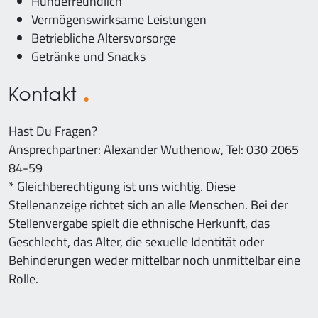
Hundefreundlich
Vermögenswirksame Leistungen
Betriebliche Altersvorsorge
Getränke und Snacks
Kontakt
Hast Du Fragen?
Ansprechpartner: Alexander Wuthenow, Tel: 030 2065
84-59
* Gleichberechtigung ist uns wichtig. Diese
Stellenanzeige richtet sich an alle Menschen. Bei der
Stellenvergabe spielt die ethnische Herkunft, das
Geschlecht, das Alter, die sexuelle Identität oder
Behinderungen weder mittelbar noch unmittelbar eine
Rolle.