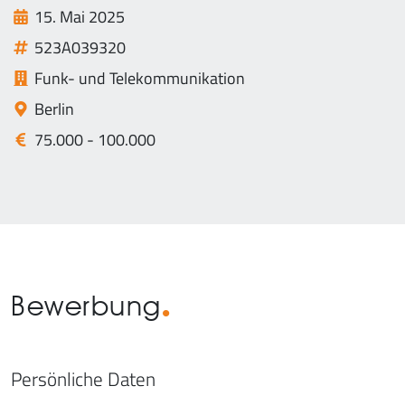
15. Mai 2025
523A039320
Funk- und Telekommunikation
Berlin
75.000 - 100.000
Bewerbung
Persönliche Daten