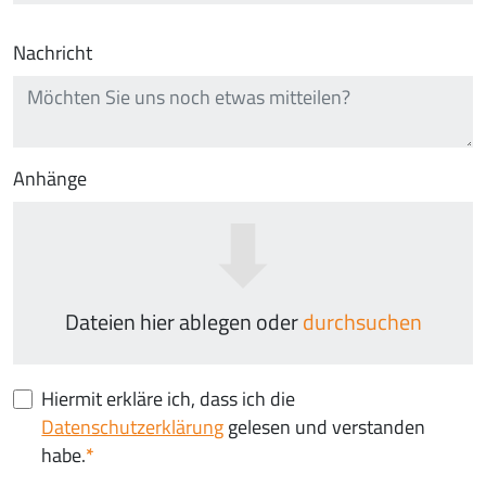
Nachricht
Anhänge
Dateien hier ablegen oder
durchsuchen
Hiermit erkläre ich, dass ich die
Datenschutzerklärung
gelesen und verstanden
habe.