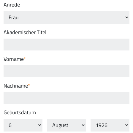
Anrede
Akademischer Titel
Vorname
Nachname
Geburtsdatum