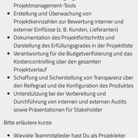
Projektmanagement-Tools
Erstellung und Überwachung von
Projektkennzahlen zur Bewertung interner und
externer Einflüsse (z. B. Kunden, Lieferanten)
Dokumentation des Projektfortschritts und
Darstellung des Erfüllungsgrades in der Projektliste
Verantwortung für die Budgetverifizierung und das
Kostencontrolling über den gesamten
Projektverlauf
Schaffung und Sicherstellung von Transparenz über
den Reifegrad und die Konfiguration des Produktes
Unterstützung bei der Vorbereitung und
Durchführung von internen und externen Audits
sowie Präsentationen für Stakeholder
Bitte erläutere kurze:
Wieviele Teammitglieder hast Du als Projekleiter