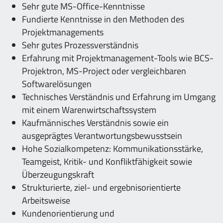
Sehr gute MS-Office-Kenntnisse
Fundierte Kenntnisse in den Methoden des
Projektmanagements
Sehr gutes Prozessverständnis
Erfahrung mit Projektmanagement-Tools wie BCS-
Projektron, MS-Project oder vergleichbaren
Softwarelösungen
Technisches Verständnis und Erfahrung im Umgang
mit einem Warenwirtschaftssystem
Kaufmännisches Verständnis sowie ein
ausgeprägtes Verantwortungsbewusstsein
Hohe Sozialkompetenz: Kommunikationsstärke,
Teamgeist, Kritik- und Konfliktfähigkeit sowie
Überzeugungskraft
Strukturierte, ziel- und ergebnisorientierte
Arbeitsweise
Kundenorientierung und