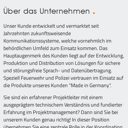
Über das Unternehmen
Unser Kunde entwickelt und vermarktet seit
Jahrzehnten zukunftsweisende
Kommunikationssysteme, welche vornehmlich im
behördlichen Umfeld zum Einsatz kommen. Das
Hauptaugenmerk des Kunden liegt auf der Entwicklung,
Produktion und Distribution von Lösungen für sichere
und störungsfreie Sprach- und Datenübertragung.
Speziell Feuerwehr und Polizei vertrauen im Einsatz auf
die Produkte unseres Kunden "Made in Germany".
Sie sind ein erfahrener Projektleiter mit einem
ausgeprägtem technischem Verständnis und fundierter
Erfahrung im Projektmanagement? Dann sind Sie bei
unserem Kunden genau richtig! In dieser Position
übernehmen Sie eine zentrale Rolle in der Koordination