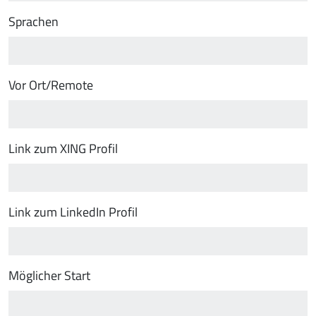
Sprachen
Vor Ort/Remote
Link zum XING Profil
Link zum LinkedIn Profil
Möglicher Start