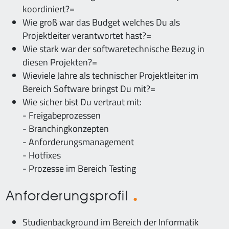
koordiniert?=
Wie groß war das Budget welches Du als
Projektleiter verantwortet hast?=
Wie stark war der softwaretechnische Bezug in
diesen Projekten?=
Wieviele Jahre als technischer Projektleiter im
Bereich Software bringst Du mit?=
Wie sicher bist Du vertraut mit:
- Freigabeprozessen
- Branchingkonzepten
- Anforderungsmanagement
- Hotfixes
- Prozesse im Bereich Testing
Anforderungsprofil
Studienbackground im Bereich der Informatik