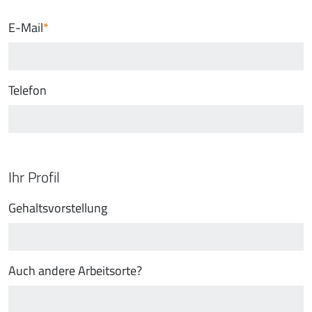
E-Mail
Telefon
Ihr Profil
Gehaltsvorstellung
Auch andere Arbeitsorte?