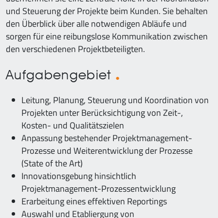
und Steuerung der Projekte beim Kunden. Sie behalten
den Überblick über alle notwendigen Abläufe und
sorgen für eine reibungslose Kommunikation zwischen
den verschiedenen Projektbeteiligten.
Aufgabengebiet
Leitung, Planung, Steuerung und Koordination von
Projekten unter Berücksichtigung von Zeit-,
Kosten- und Qualitätszielen
Anpassung bestehender Projektmanagement-
Prozesse und Weiterentwicklung der Prozesse
(State of the Art)
Innovationsgebung hinsichtlich
Projektmanagement-Prozessentwicklung
Erarbeitung eines effektiven Reportings
Auswahl und Etabliergung von