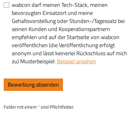
wabcon darf meinen Tech-Stack, meinen
bevorzugten Einsatzort und meine
Gehaltsvorstellung oder Stunden-/Tagessatz bei
seinen Kunden und Kooperationspartnern
empfehlen und auf der Startseite von wabcon
veröffentlichen (die Veröffentlichung erfolgt
anonym und lässt keinerlei Rückschluss auf mich
zu) Musterbeispiel:
Beispiel ansehen
Felder mit einem
sind Pflichtfelder.