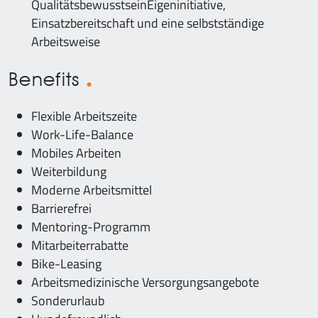
QualitätsbewusstseinEigeninitiative,
Einsatzbereitschaft und eine selbstständige
Arbeitsweise
Benefits
Flexible Arbeitszeite
Work-Life-Balance
Mobiles Arbeiten
Weiterbildung
Moderne Arbeitsmittel
Barrierefrei
Mentoring-Programm
Mitarbeiterrabatte
Bike-Leasing
Arbeitsmedizinische Versorgungsangebote
Sonderurlaub