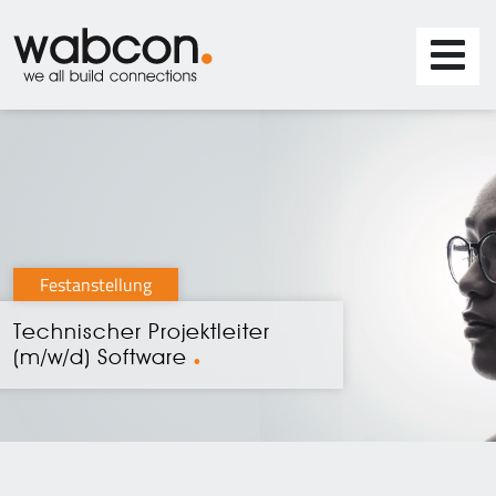
Festanstellung
Technischer Projektleiter
(m/w/d) Software