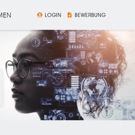
MEN
LOGIN
BEWERBUNG