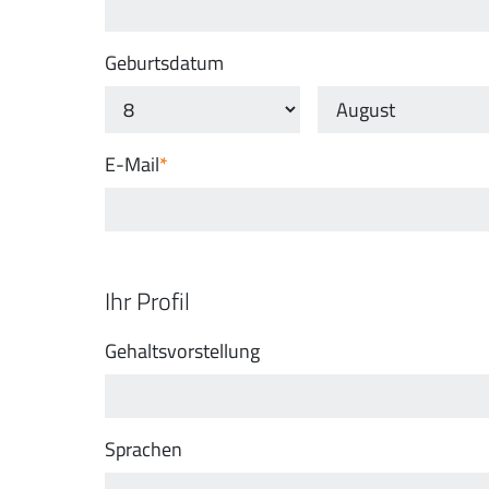
Geburtsdatum
E-Mail
Ihr Profil
Gehaltsvorstellung
Sprachen