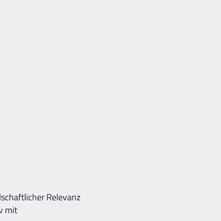
schaftlicher Relevanz
v mit