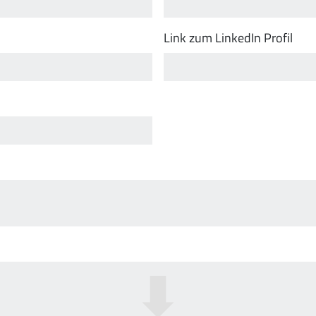
Link zum LinkedIn Profil