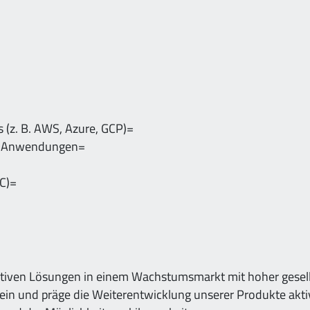
 (z. B. AWS, Azure, GCP)=
en Anwendungen=
C)=
vativen Lösungen in einem Wachstumsmarkt mit hoher gesell
ein und präge die Weiterentwicklung unserer Produkte akti