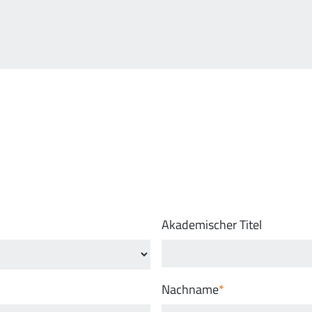
Akademischer Titel
Nachname