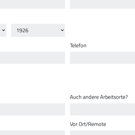
Telefon
Auch andere Arbeitsorte?
Vor Ort/Remote