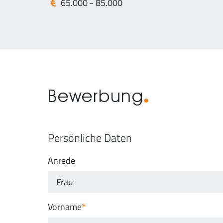
65.000 - 85.000
Bewerbung
Persönliche Daten
Anrede
Vorname