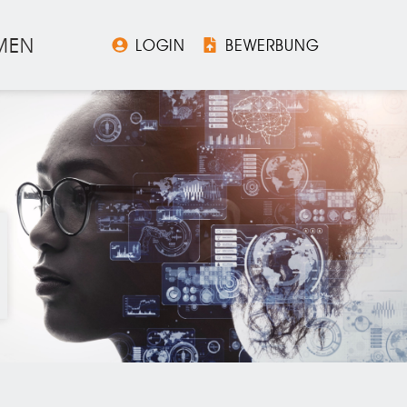
MEN
LOGIN
BEWERBUNG