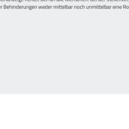
oder Behinderungen weder mittelbar noch unmittelbar eine Rol