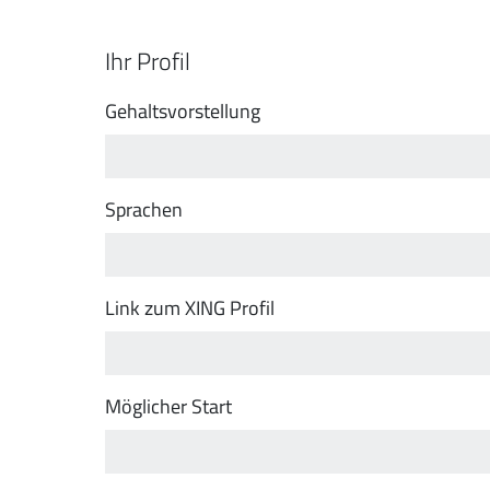
Ihr Profil
Gehaltsvorstellung
Sprachen
Link zum XING Profil
Möglicher Start