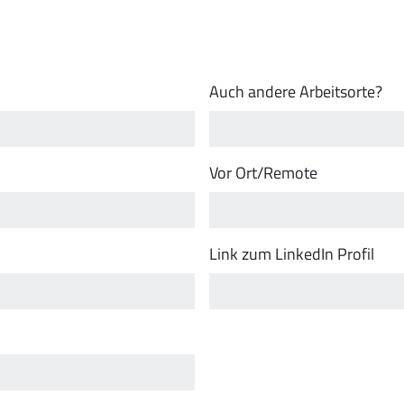
Auch andere Arbeitsorte?
Vor Ort/Remote
Link zum LinkedIn Profil