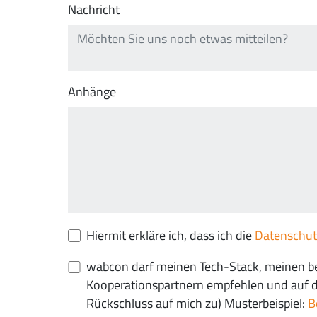
Nachricht
Anhänge
Hiermit erkläre ich, dass ich die
Datenschut
wabcon darf meinen Tech-Stack, meinen be
Kooperationspartnern empfehlen und auf der
Rückschluss auf mich zu) Musterbeispiel:
B