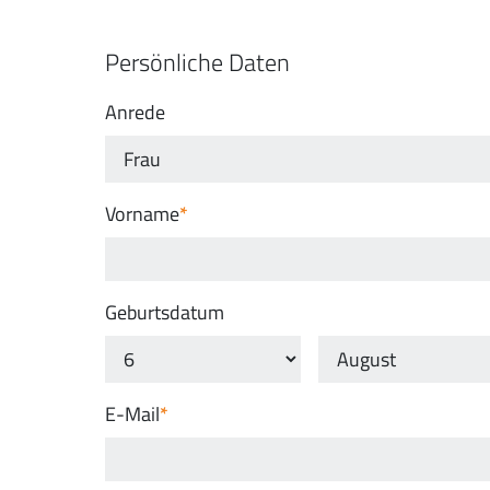
Persönliche Daten
Anrede
Vorname
Geburtsdatum
E-Mail