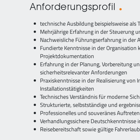
Anforderungsprofil
technische Ausbildung beispielsweise als 
Mehrjährige Erfahrung in der Steuerung 
Nachweisliche Führungserfahrung in der An
Fundierte Kenntnisse in der Organisation 
Projektdokumentation
Erfahrung in der Planung, Vorbereitung 
sicherheitsrelevanter Anforderungen
Praxiskenntnisse in der Realisierung von 
Installationstätigkeiten
Technisches Verständnis für moderne Sic
Strukturierte, selbstständige und ergebn
Professionelles und souveränes Auftreten
Verhandlungssichere Deutschkenntnisse in
Reisebereitschaft sowie gültige Fahrerlaub