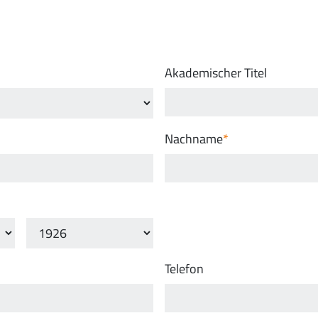
Akademischer Titel
Nachname
Telefon