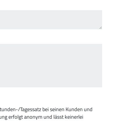
Stunden-/Tagessatz bei seinen Kunden und
ung erfolgt anonym und lässt keinerlei