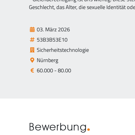
Geschlecht, das Alter, die sexuelle Identität 
03. März 2026
53B3B53E10
Sicherheitstechnologie
Nürnberg
60.000 - 80.00
Bewerbung