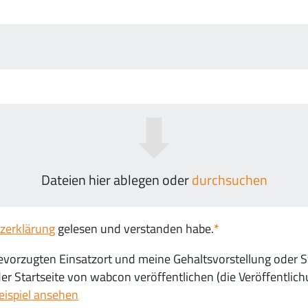
Dateien hier ablegen oder
durchsuchen
zerklärung
gelesen und verstanden habe.
vorzugten Einsatzort und meine Gehaltsvorstellung oder 
 Startseite von wabcon veröffentlichen (die Veröffentlich
eispiel ansehen