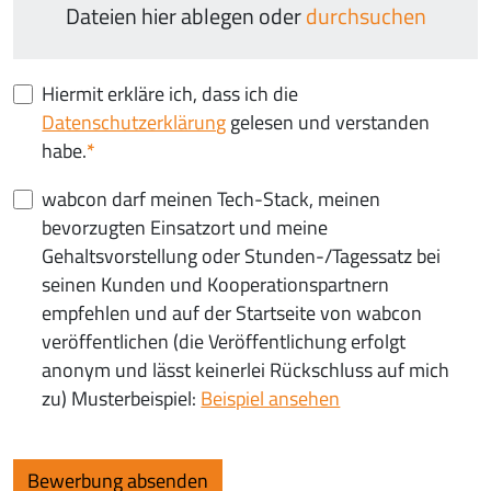
Dateien hier ablegen oder
durchsuchen
Hiermit erkläre ich, dass ich die
Datenschutzerklärung
gelesen und verstanden
habe.
wabcon darf meinen Tech-Stack, meinen
bevorzugten Einsatzort und meine
Gehaltsvorstellung oder Stunden-/Tagessatz bei
seinen Kunden und Kooperationspartnern
empfehlen und auf der Startseite von wabcon
veröffentlichen (die Veröffentlichung erfolgt
anonym und lässt keinerlei Rückschluss auf mich
zu) Musterbeispiel:
Beispiel ansehen