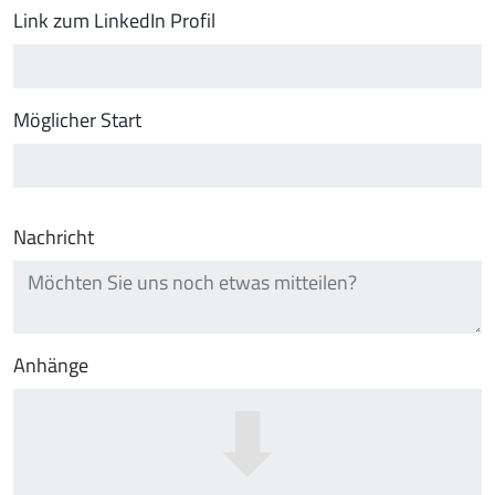
Link zum LinkedIn Profil
Möglicher Start
Nachricht
Anhänge