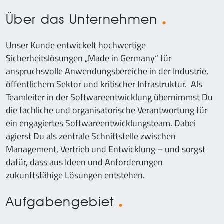
Über das Unternehmen
Unser Kunde entwickelt hochwertige
Sicherheitslösungen „Made in Germany“ für
anspruchsvolle Anwendungsbereiche in der Industrie,
öffentlichem Sektor und kritischer Infrastruktur. Als
Teamleiter in der Softwareentwicklung übernimmst Du
die fachliche und organisatorische Verantwortung für
ein engagiertes Softwareentwicklungsteam. Dabei
agierst Du als zentrale Schnittstelle zwischen
Management, Vertrieb und Entwicklung – und sorgst
dafür, dass aus Ideen und Anforderungen
zukunftsfähige Lösungen entstehen.
Aufgabengebiet