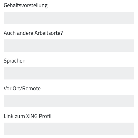
Gehaltsvorstellung
Auch andere Arbeitsorte?
Sprachen
Vor Ort/Remote
Link zum XING Profil