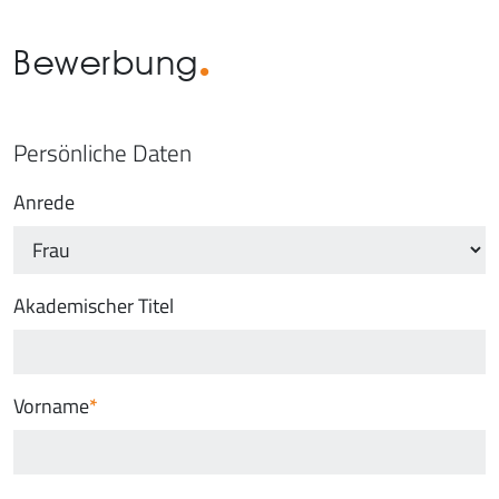
Bewerbung
Persönliche Daten
Anrede
Akademischer Titel
Vorname