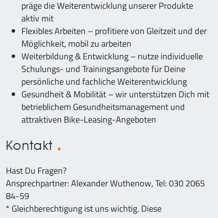
präge die Weiterentwicklung unserer Produkte
aktiv mit
Flexibles Arbeiten – profitiere von Gleitzeit und der
Möglichkeit, mobil zu arbeiten
Weiterbildung & Entwicklung – nutze individuelle
Schulungs- und Trainingsangebote für Deine
persönliche und fachliche Weiterentwicklung
Gesundheit & Mobilität – wir unterstützen Dich mit
betrieblichem Gesundheitsmanagement und
attraktiven Bike-Leasing-Angeboten
Kontakt
Hast Du Fragen?
Ansprechpartner: Alexander Wuthenow, Tel: 030 2065
84-59
* Gleichberechtigung ist uns wichtig. Diese