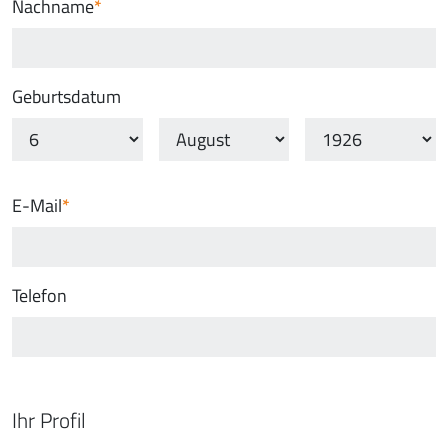
Nachname
Geburtsdatum
E-Mail
Telefon
Ihr Profil