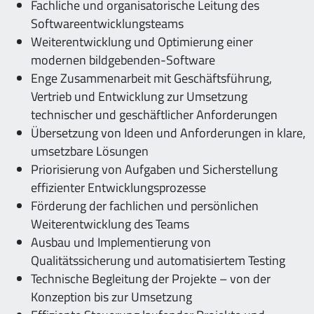
Fachliche und organisatorische Leitung des
Softwareentwicklungsteams
Weiterentwicklung und Optimierung einer
modernen bildgebenden-Software
Enge Zusammenarbeit mit Geschäftsführung,
Vertrieb und Entwicklung zur Umsetzung
technischer und geschäftlicher Anforderungen
Übersetzung von Ideen und Anforderungen in klare,
umsetzbare Lösungen
Priorisierung von Aufgaben und Sicherstellung
effizienter Entwicklungsprozesse
Förderung der fachlichen und persönlichen
Weiterentwicklung des Teams
Ausbau und Implementierung von
Qualitätssicherung und automatisiertem Testing
Technische Begleitung der Projekte – von der
Konzeption bis zur Umsetzung