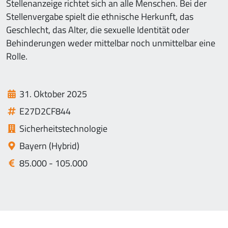
Stellenanzeige richtet sich an alle Menschen. Bei der
Stellenvergabe spielt die ethnische Herkunft, das
Geschlecht, das Alter, die sexuelle Identität oder
Behinderungen weder mittelbar noch unmittelbar eine
Rolle.
31. Oktober 2025
E27D2CF844
Sicherheitstechnologie
Bayern (Hybrid)
85.000 - 105.000