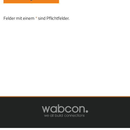
Felder mit einem
sind Pflichtfelder.