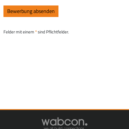
Felder mit einem
sind Pflichtfelder.