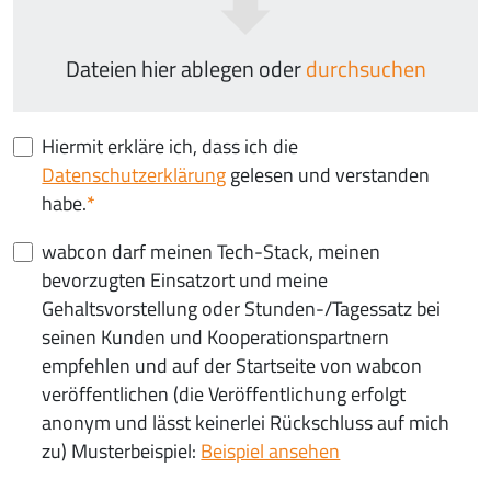
Dateien hier ablegen oder
durchsuchen
Hiermit erkläre ich, dass ich die
Datenschutzerklärung
gelesen und verstanden
habe.
wabcon darf meinen Tech-Stack, meinen
bevorzugten Einsatzort und meine
Gehaltsvorstellung oder Stunden-/Tagessatz bei
seinen Kunden und Kooperationspartnern
empfehlen und auf der Startseite von wabcon
veröffentlichen (die Veröffentlichung erfolgt
anonym und lässt keinerlei Rückschluss auf mich
zu) Musterbeispiel:
Beispiel ansehen