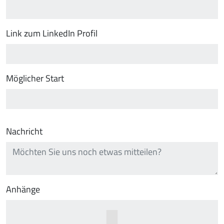
Link zum LinkedIn Profil
Möglicher Start
Nachricht
Anhänge