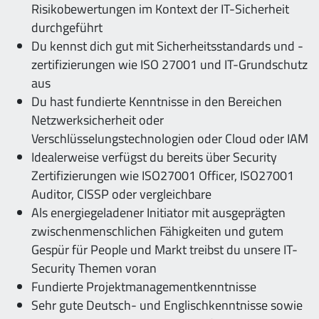
Risikobewertungen im Kontext der IT-Sicherheit
durchgeführt
Du kennst dich gut mit Sicherheitsstandards und -
zertifizierungen wie ISO 27001 und IT-Grundschutz
aus
Du hast fundierte Kenntnisse in den Bereichen
Netzwerksicherheit oder
Verschlüsselungstechnologien oder Cloud oder IAM
Idealerweise verfügst du bereits über Security
Zertifizierungen wie ISO27001 Officer, ISO27001
Auditor, CISSP oder vergleichbare
Als energiegeladener Initiator mit ausgeprägten
zwischenmenschlichen Fähigkeiten und gutem
Gespür für People und Markt treibst du unsere IT-
Security Themen voran
Fundierte Projektmanagementkenntnisse
Sehr gute Deutsch- und Englischkenntnisse sowie