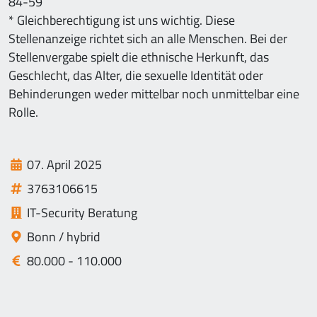
84-59
* Gleichberechtigung ist uns wichtig. Diese
Stellenanzeige richtet sich an alle Menschen. Bei der
Stellenvergabe spielt die ethnische Herkunft, das
Geschlecht, das Alter, die sexuelle Identität oder
Behinderungen weder mittelbar noch unmittelbar eine
Rolle.
07. April 2025
3763106615
IT-Security Beratung
Bonn / hybrid
80.000 - 110.000