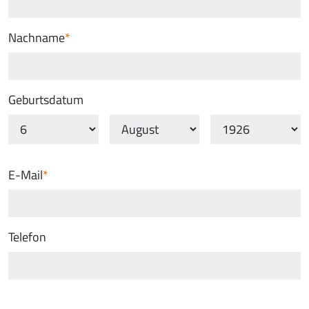
Nachname
Geburtsdatum
E-Mail
Telefon