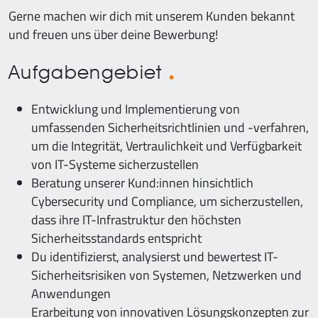
Gerne machen wir dich mit unserem Kunden bekannt
und freuen uns über deine Bewerbung!
Aufgabengebiet
Entwicklung und Implementierung von
umfassenden Sicherheitsrichtlinien und -verfahren,
um die Integrität, Vertraulichkeit und Verfügbarkeit
von IT-Systeme sicherzustellen
Beratung unserer Kund:innen hinsichtlich
Cybersecurity und Compliance, um sicherzustellen,
dass ihre IT-Infrastruktur den höchsten
Sicherheitsstandards entspricht
Du identifizierst, analysierst und bewertest IT-
Sicherheitsrisiken von Systemen, Netzwerken und
Anwendungen
Erarbeitung von innovativen Lösungskonzepten zur