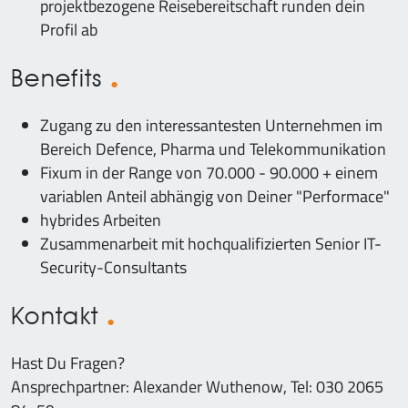
projektbezogene Reisebereitschaft runden dein
Profil ab
Benefits
Zugang zu den interessantesten Unternehmen im
Bereich Defence, Pharma und Telekommunikation
Fixum in der Range von 70.000 - 90.000 + einem
variablen Anteil abhängig von Deiner "Performace"
hybrides Arbeiten
Zusammenarbeit mit hochqualifizierten Senior IT-
Security-Consultants
Kontakt
Hast Du Fragen?
Ansprechpartner: Alexander Wuthenow, Tel: 030 2065