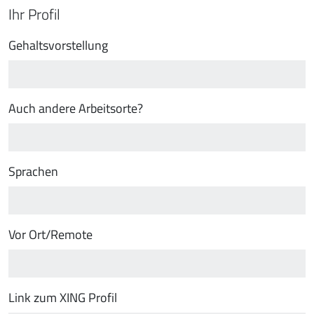
Ihr Profil
Gehaltsvorstellung
Auch andere Arbeitsorte?
Sprachen
Vor Ort/Remote
Link zum XING Profil