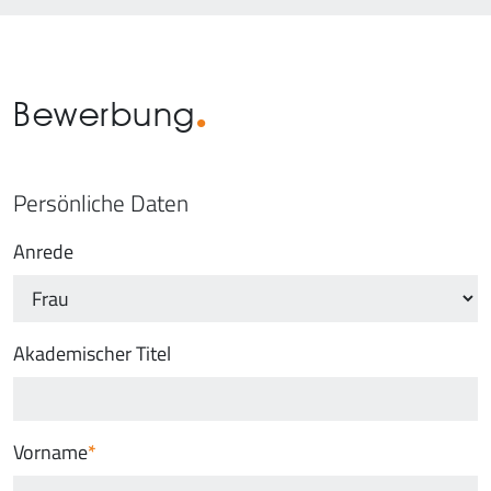
Bewerbung
Persönliche Daten
Anrede
Akademischer Titel
Vorname