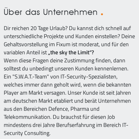
Über das Unternehmen
Dir reichen 20 Tage Urlaub? Du kannst dich schnell auf
unterschiedliche Projekte und Kunden einstellen? Deine
Gehaltsvorstellung im Fixum ist moderat, und für den
variablen Anteil ist
„the sky the Limit“?
Wenn diese Fragen deine Zustimmung finden, dann
solltest du unbedingt unseren Kunden kennenlernen.
Ein "S.W.A.T.-Team" von IT-Security-Spezialisten,
welches immer dann geholt wird, wenn die bekannten
Player am Markt versagen. Unser Kunde ist seit Jahren
am deutschen Markt etabliert und berät Unternehmen
aus den Bereichen Defence, Pharma und
Telekommunikation. Du brauchst für diesen Job
mindestens drei Jahre Berufserfahrung im Bereich IT-
Security Consulting.