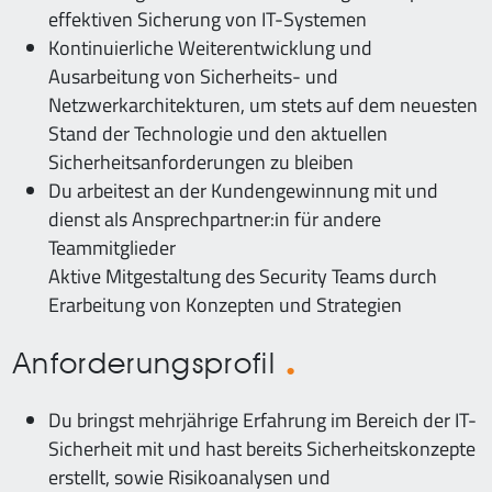
effektiven Sicherung von IT-Systemen
Kontinuierliche Weiterentwicklung und
Ausarbeitung von Sicherheits- und
Netzwerkarchitekturen, um stets auf dem neuesten
Stand der Technologie und den aktuellen
Sicherheitsanforderungen zu bleiben
Du arbeitest an der Kundengewinnung mit und
dienst als Ansprechpartner:in für andere
Teammitglieder
Aktive Mitgestaltung des Security Teams durch
Erarbeitung von Konzepten und Strategien
Anforderungsprofil
Du bringst mehrjährige Erfahrung im Bereich der IT-
Sicherheit mit und hast bereits Sicherheitskonzepte
erstellt, sowie Risikoanalysen und