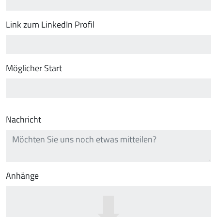
Link zum LinkedIn Profil
Möglicher Start
Nachricht
Anhänge