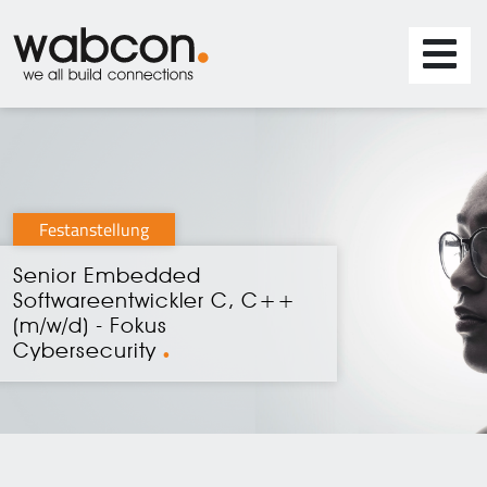
Festanstellung
Senior Embedded
Softwareentwickler C, C++
(m/w/d) - Fokus
Cybersecurity