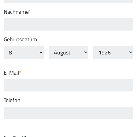
Nachname
Geburtsdatum
E-Mail
Telefon