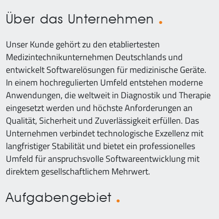
Über das Unternehmen
Unser Kunde gehört zu den etabliertesten
Medizintechnikunternehmen Deutschlands und
entwickelt Softwarelösungen für medizinische Geräte.
In einem hochregulierten Umfeld entstehen moderne
Anwendungen, die weltweit in Diagnostik und Therapie
eingesetzt werden und höchste Anforderungen an
Qualität, Sicherheit und Zuverlässigkeit erfüllen. Das
Unternehmen verbindet technologische Exzellenz mit
langfristiger Stabilität und bietet ein professionelles
Umfeld für anspruchsvolle Softwareentwicklung mit
direktem gesellschaftlichem Mehrwert.
Aufgabengebiet