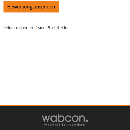
Felder mit einem
sind Pflichtfelder.