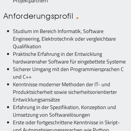
Projektpartnern
Anforderungsprofil
Studium im Bereich Informatik, Software
Engineering, Elektrotechnik oder vergleichbare
Qualifikation
Praktische Erfahrung in der Entwicklung
hardwarenaher Software für eingebettete Systeme
Sicherer Umgang mit den Programmiersprachen C
und C++
Kenntnisse moderner Methoden der IT- und
Produktsicherheit sowie sicherheitsorientierter
Entwicklungsansätze
Erfahrung in der Spezifikation, Konzeption und
Umsetzung von Softwarelösungen
Erste oder fortgeschrittene Kenntnisse in Skript-
und Automatisierungssprachen wie Python