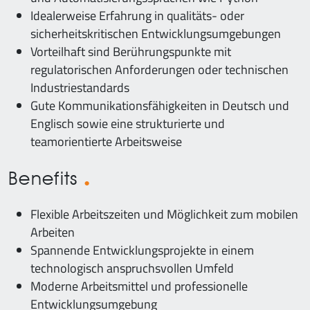
Idealerweise Erfahrung in qualitäts- oder
sicherheitskritischen Entwicklungsumgebungen
Vorteilhaft sind Berührungspunkte mit
regulatorischen Anforderungen oder technischen
Industriestandards
Gute Kommunikationsfähigkeiten in Deutsch und
Englisch sowie eine strukturierte und
teamorientierte Arbeitsweise
Benefits
Flexible Arbeitszeiten und Möglichkeit zum mobilen
Arbeiten
Spannende Entwicklungsprojekte in einem
technologisch anspruchsvollen Umfeld
Moderne Arbeitsmittel und professionelle
Entwicklungsumgebung