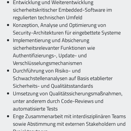
Entwicklung und Weiterentwicklung
sicherheitskritischer Embedded-Software im
regulierten technischen Umfeld
Konzeption, Analyse und Optimierung von
Security-Architekturen für eingebettete Systeme
Implementierung und Absicherung
sicherheitsrelevanter Funktionen wie
Authentifizierungs-, Update- und
Verschlüsselungsmechanismen
Durchführung von Risiko- und
Schwachstellenanalysen auf Basis etablierter
Sicherheits- und Qualitätsstandards
Umsetzung von Qualitätssicherungsmaßnahmen,
unter anderem durch Code-Reviews und
automatisierte Tests
Enge Zusammenarbeit mit interdisziplinären Teams
sowie Abstimmung mit externen Stakeholdern und