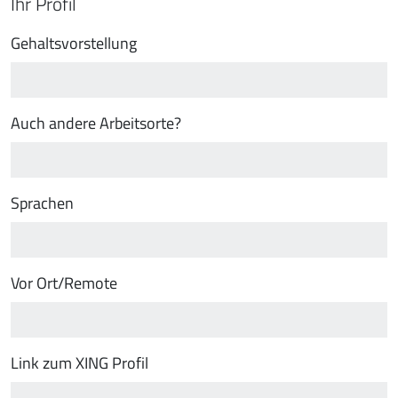
Ihr Profil
Gehaltsvorstellung
Auch andere Arbeitsorte?
Sprachen
Vor Ort/Remote
Link zum XING Profil