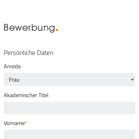
Bewerbung
Persönliche Daten
Anrede
Akademischer Titel
Vorname