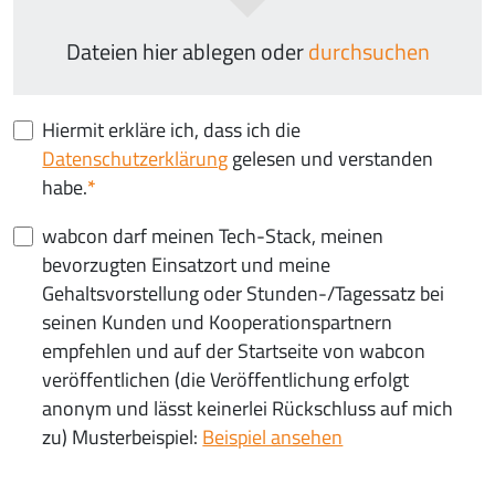
Dateien hier ablegen oder
durchsuchen
Hiermit erkläre ich, dass ich die
Datenschutzerklärung
gelesen und verstanden
habe.
wabcon darf meinen Tech-Stack, meinen
bevorzugten Einsatzort und meine
Gehaltsvorstellung oder Stunden-/Tagessatz bei
seinen Kunden und Kooperationspartnern
empfehlen und auf der Startseite von wabcon
veröffentlichen (die Veröffentlichung erfolgt
anonym und lässt keinerlei Rückschluss auf mich
zu) Musterbeispiel:
Beispiel ansehen