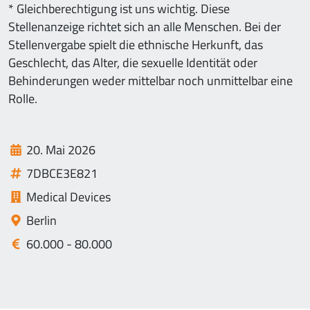
* Gleichberechtigung ist uns wichtig. Diese
Stellenanzeige richtet sich an alle Menschen. Bei der
Stellenvergabe spielt die ethnische Herkunft, das
Geschlecht, das Alter, die sexuelle Identität oder
Behinderungen weder mittelbar noch unmittelbar eine
Rolle.
20. Mai 2026
7DBCE3E821
Medical Devices
Berlin
60.000 - 80.000