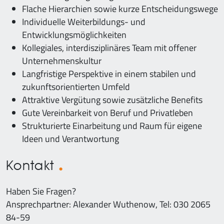
Flache Hierarchien sowie kurze Entscheidungswege
Individuelle Weiterbildungs- und
Entwicklungsmöglichkeiten
Kollegiales, interdisziplinäres Team mit offener
Unternehmenskultur
Langfristige Perspektive in einem stabilen und
zukunftsorientierten Umfeld
Attraktive Vergütung sowie zusätzliche Benefits
Gute Vereinbarkeit von Beruf und Privatleben
Strukturierte Einarbeitung und Raum für eigene
Ideen und Verantwortung
Kontakt
Haben Sie Fragen?
Ansprechpartner: Alexander Wuthenow, Tel: 030 2065
84-59