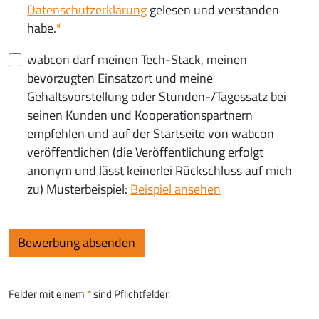
Datenschutzerklärung
gelesen und verstanden
habe.
wabcon darf meinen Tech-Stack, meinen
bevorzugten Einsatzort und meine
Gehaltsvorstellung oder Stunden-/Tagessatz bei
seinen Kunden und Kooperationspartnern
empfehlen und auf der Startseite von wabcon
veröffentlichen (die Veröffentlichung erfolgt
anonym und lässt keinerlei Rückschluss auf mich
zu) Musterbeispiel:
Beispiel ansehen
Felder mit einem
sind Pflichtfelder.