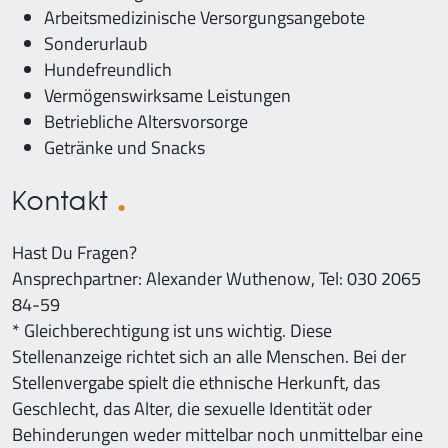
Arbeitsmedizinische Versorgungsangebote
Sonderurlaub
Hundefreundlich
Vermögenswirksame Leistungen
Betriebliche Altersvorsorge
Getränke und Snacks
Kontakt
Hast Du Fragen?
Ansprechpartner: Alexander Wuthenow, Tel: 030 2065
84-59
* Gleichberechtigung ist uns wichtig. Diese
Stellenanzeige richtet sich an alle Menschen. Bei der
Stellenvergabe spielt die ethnische Herkunft, das
Geschlecht, das Alter, die sexuelle Identität oder
Behinderungen weder mittelbar noch unmittelbar eine