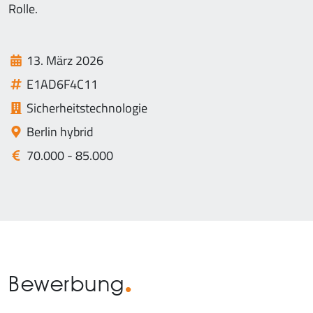
Rolle.
13. März 2026
E1AD6F4C11
Sicherheitstechnologie
Berlin hybrid
70.000 - 85.000
Bewerbung