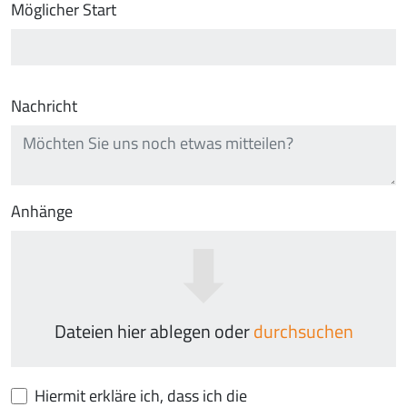
Möglicher Start
Nachricht
Anhänge
Dateien hier ablegen oder
durchsuchen
Hiermit erkläre ich, dass ich die