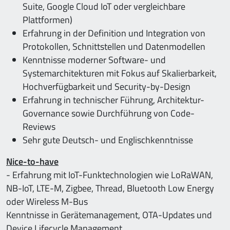
Suite, Google Cloud IoT oder vergleichbare
Plattformen)
Erfahrung in der Definition und Integration von
Protokollen, Schnittstellen und Datenmodellen
Kenntnisse moderner Software- und
Systemarchitekturen mit Fokus auf Skalierbarkeit,
Hochverfügbarkeit und Security-by-Design
Erfahrung in technischer Führung, Architektur-
Governance sowie Durchführung von Code-
Reviews
Sehr gute Deutsch- und Englischkenntnisse
Nice-to-have
- Erfahrung mit IoT-Funktechnologien wie LoRaWAN,
NB-IoT, LTE-M, Zigbee, Thread, Bluetooth Low Energy
oder Wireless M-Bus
Kenntnisse in Gerätemanagement, OTA-Updates und
Device Lifecycle Management