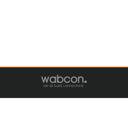
IMPRESSUM
DATENSCHUTZ