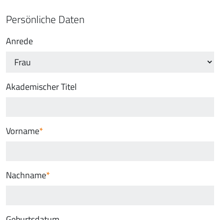
Persönliche Daten
Anrede
Akademischer Titel
Vorname
Nachname
Geburtsdatum