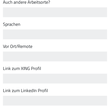
Auch andere Arbeitsorte?
Sprachen
Vor Ort/Remote
Link zum XING Profil
Link zum LinkedIn Profil