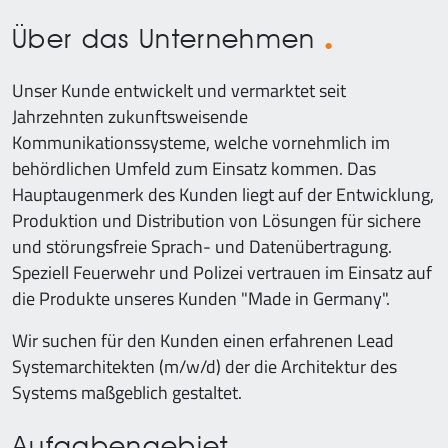
Über das Unternehmen
Unser Kunde entwickelt und vermarktet seit
Jahrzehnten zukunftsweisende
Kommunikationssysteme, welche vornehmlich im
behördlichen Umfeld zum Einsatz kommen. Das
Hauptaugenmerk des Kunden liegt auf der Entwicklung,
Produktion und Distribution von Lösungen für sichere
und störungsfreie Sprach- und Datenübertragung.
Speziell Feuerwehr und Polizei vertrauen im Einsatz auf
die Produkte unseres Kunden "Made in Germany".
Wir suchen für den Kunden einen erfahrenen Lead
Systemarchitekten (m/w/d) der die Architektur des
Systems maßgeblich gestaltet.
Aufgabengebiet