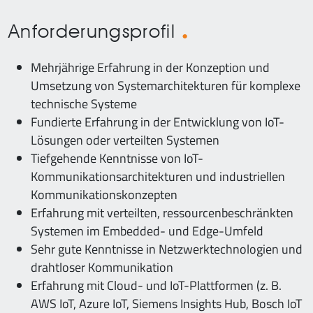
Anforderungsprofil
Mehrjährige Erfahrung in der Konzeption und
Umsetzung von Systemarchitekturen für komplexe
technische Systeme
Fundierte Erfahrung in der Entwicklung von IoT-
Lösungen oder verteilten Systemen
Tiefgehende Kenntnisse von IoT-
Kommunikationsarchitekturen und industriellen
Kommunikationskonzepten
Erfahrung mit verteilten, ressourcenbeschränkten
Systemen im Embedded- und Edge-Umfeld
Sehr gute Kenntnisse in Netzwerktechnologien und
drahtloser Kommunikation
Erfahrung mit Cloud- und IoT-Plattformen (z. B.
AWS IoT, Azure IoT, Siemens Insights Hub, Bosch IoT