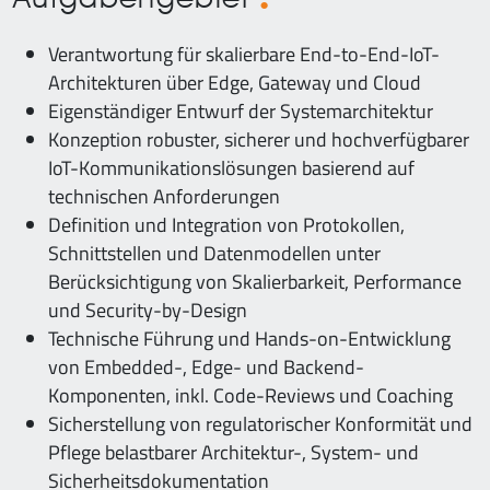
Verantwortung für skalierbare End-to-End-IoT-
Architekturen über Edge, Gateway und Cloud
Eigenständiger Entwurf der Systemarchitektur
Konzeption robuster, sicherer und hochverfügbarer
IoT-Kommunikationslösungen basierend auf
technischen Anforderungen
Definition und Integration von Protokollen,
Schnittstellen und Datenmodellen unter
Berücksichtigung von Skalierbarkeit, Performance
und Security-by-Design
Technische Führung und Hands-on-Entwicklung
von Embedded-, Edge- und Backend-
Komponenten, inkl. Code-Reviews und Coaching
Sicherstellung von regulatorischer Konformität und
Pflege belastbarer Architektur-, System- und
Sicherheitsdokumentation