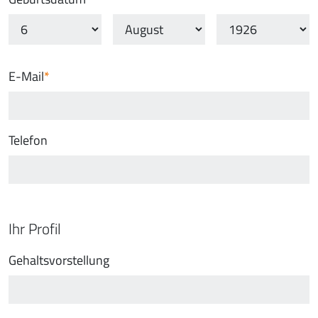
E-Mail
Telefon
Ihr Profil
Gehaltsvorstellung