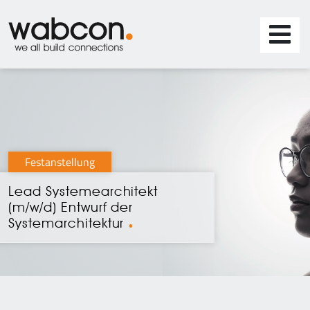
Festanstellung
Lead Systemearchitekt
(m/w/d) Entwurf der
Systemarchitektur