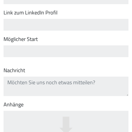
Link zum LinkedIn Profil
Möglicher Start
Nachricht
Anhänge