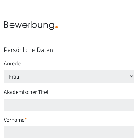
Bewerbung
Persönliche Daten
Anrede
Akademischer Titel
Vorname