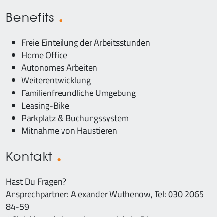
Benefits
Freie Einteilung der Arbeitsstunden
Home Office
Autonomes Arbeiten
Weiterentwicklung
Familienfreundliche Umgebung
Leasing-Bike
Parkplatz & Buchungssystem
Mitnahme von Haustieren
Kontakt
Hast Du Fragen?
Ansprechpartner: Alexander Wuthenow, Tel: 030 2065
84-59