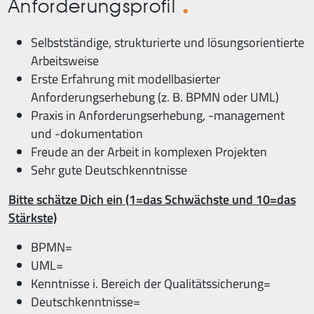
Anforderungsprofil
Selbstständige, strukturierte und lösungsorientierte
Arbeitsweise
Erste Erfahrung mit modellbasierter
Anforderungserhebung (z. B. BPMN oder UML)
Praxis in Anforderungserhebung, -management
und -dokumentation
Freude an der Arbeit in komplexen Projekten
Sehr gute Deutschkenntnisse
Bitte schätze Dich ein (1=das Schwächste und 10=das
Stärkste)
BPMN=
UML=
Kenntnisse i. Bereich der Qualitätssicherung=
Deutschkenntnisse=