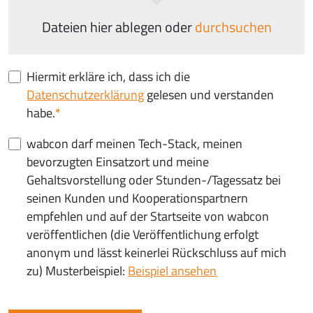
Dateien hier ablegen oder
durchsuchen
Hiermit erkläre ich, dass ich die
Datenschutzerklärung
gelesen und verstanden
habe.
wabcon darf meinen Tech-Stack, meinen
bevorzugten Einsatzort und meine
Gehaltsvorstellung oder Stunden-/Tagessatz bei
seinen Kunden und Kooperationspartnern
empfehlen und auf der Startseite von wabcon
veröffentlichen (die Veröffentlichung erfolgt
anonym und lässt keinerlei Rückschluss auf mich
zu) Musterbeispiel:
Beispiel ansehen