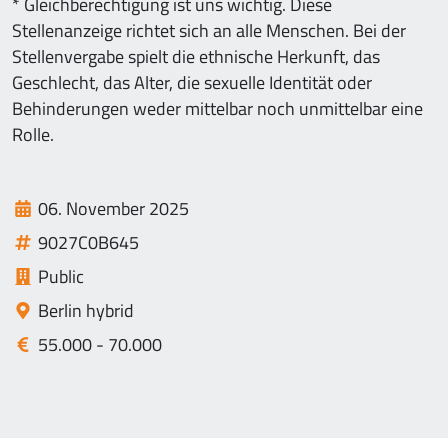
* Gleichberechtigung ist uns wichtig. Diese
Stellenanzeige richtet sich an alle Menschen. Bei der
Stellenvergabe spielt die ethnische Herkunft, das
Geschlecht, das Alter, die sexuelle Identität oder
Behinderungen weder mittelbar noch unmittelbar eine
Rolle.
06. November 2025
9027C0B645
Public
Berlin hybrid
55.000 - 70.000