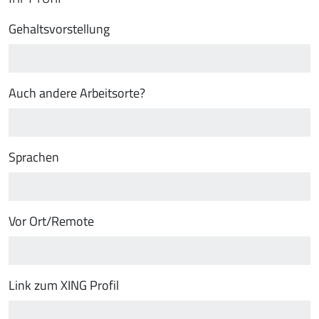
Gehaltsvorstellung
Auch andere Arbeitsorte?
Sprachen
Vor Ort/Remote
Link zum XING Profil