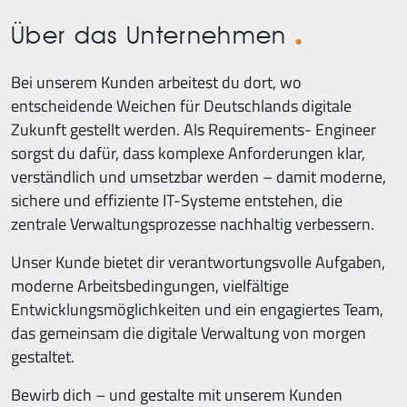
Über das Unternehmen
Bei unserem Kunden arbeitest du dort, wo
entscheidende Weichen für Deutschlands digitale
Zukunft gestellt werden. Als Requirements- Engineer
sorgst du dafür, dass komplexe Anforderungen klar,
verständlich und umsetzbar werden – damit moderne,
sichere und effiziente IT-Systeme entstehen, die
zentrale Verwaltungsprozesse nachhaltig verbessern.
Unser Kunde bietet dir verantwortungsvolle Aufgaben,
moderne Arbeitsbedingungen, vielfältige
Entwicklungsmöglichkeiten und ein engagiertes Team,
das gemeinsam die digitale Verwaltung von morgen
gestaltet.
Bewirb dich – und gestalte mit unserem Kunden