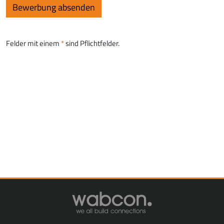
Felder mit einem
sind Pflichtfelder.