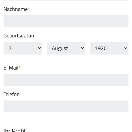
Nachname
Geburtsdatum
E-Mail
Telefon
Ihr Profil