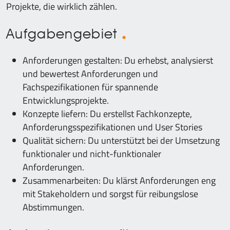
Projekte, die wirklich zählen.
Aufgabengebiet
Anforderungen gestalten: Du erhebst, analysierst
und bewertest Anforderungen und
Fachspezifikationen für spannende
Entwicklungsprojekte.
Konzepte liefern: Du erstellst Fachkonzepte,
Anforderungsspezifikationen und User Stories
Qualität sichern: Du unterstützt bei der Umsetzung
funktionaler und nicht-funktionaler
Anforderungen.
Zusammenarbeiten: Du klärst Anforderungen eng
mit Stakeholdern und sorgst für reibungslose
Abstimmungen.