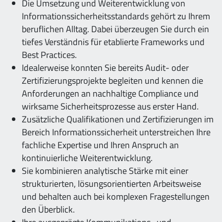
Die Umsetzung und Weiterentwicklung von
Informationssicherheitsstandards gehört zu Ihrem
beruflichen Alltag. Dabei überzeugen Sie durch ein
tiefes Verständnis für etablierte Frameworks und
Best Practices.
Idealerweise konnten Sie bereits Audit- oder
Zertifizierungsprojekte begleiten und kennen die
Anforderungen an nachhaltige Compliance und
wirksame Sicherheitsprozesse aus erster Hand.
Zusätzliche Qualifikationen und Zertifizierungen im
Bereich Informationssicherheit unterstreichen Ihre
fachliche Expertise und Ihren Anspruch an
kontinuierliche Weiterentwicklung.
Sie kombinieren analytische Stärke mit einer
strukturierten, lösungsorientierten Arbeitsweise
und behalten auch bei komplexen Fragestellungen
den Überblick.