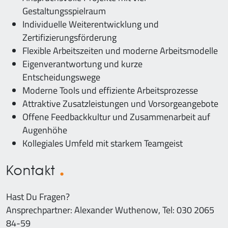
Gestaltungsspielraum
Individuelle Weiterentwicklung und
Zertifizierungsförderung
Flexible Arbeitszeiten und moderne Arbeitsmodelle
Eigenverantwortung und kurze
Entscheidungswege
Moderne Tools und effiziente Arbeitsprozesse
Attraktive Zusatzleistungen und Vorsorgeangebote
Offene Feedbackkultur und Zusammenarbeit auf
Augenhöhe
Kollegiales Umfeld mit starkem Teamgeist
Kontakt
Hast Du Fragen?
Ansprechpartner: Alexander Wuthenow, Tel: 030 2065
84-59