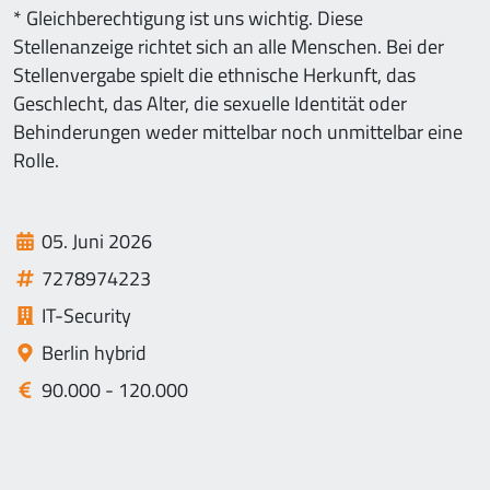
* Gleichberechtigung ist uns wichtig. Diese
Stellenanzeige richtet sich an alle Menschen. Bei der
Stellenvergabe spielt die ethnische Herkunft, das
Geschlecht, das Alter, die sexuelle Identität oder
Behinderungen weder mittelbar noch unmittelbar eine
Rolle.
05. Juni 2026
7278974223
IT-Security
Berlin hybrid
90.000 - 120.000