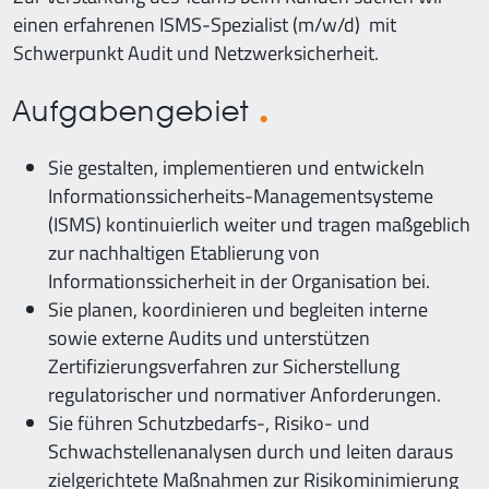
einen erfahrenen ISMS-Spezialist (m/w/d) mit
Schwerpunkt Audit und Netzwerksicherheit.
Aufgabengebiet
Sie gestalten, implementieren und entwickeln
Informationssicherheits-Managementsysteme
(ISMS) kontinuierlich weiter und tragen maßgeblich
zur nachhaltigen Etablierung von
Informationssicherheit in der Organisation bei.
Sie planen, koordinieren und begleiten interne
sowie externe Audits und unterstützen
Zertifizierungsverfahren zur Sicherstellung
regulatorischer und normativer Anforderungen.
Sie führen Schutzbedarfs-, Risiko- und
Schwachstellenanalysen durch und leiten daraus
zielgerichtete Maßnahmen zur Risikominimierung