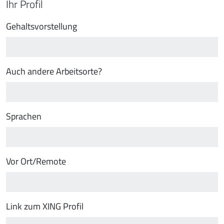
Ihr Profil
Gehaltsvorstellung
Auch andere Arbeitsorte?
Sprachen
Vor Ort/Remote
Link zum XING Profil