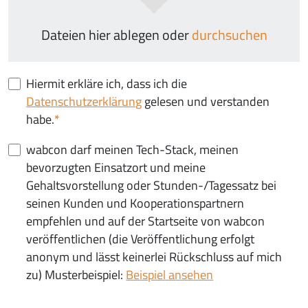
Dateien hier ablegen oder
durchsuchen
Hiermit erkläre ich, dass ich die
Datenschutzerklärung
gelesen und verstanden
habe.
wabcon darf meinen Tech-Stack, meinen
bevorzugten Einsatzort und meine
Gehaltsvorstellung oder Stunden-/Tagessatz bei
seinen Kunden und Kooperationspartnern
empfehlen und auf der Startseite von wabcon
veröffentlichen (die Veröffentlichung erfolgt
anonym und lässt keinerlei Rückschluss auf mich
zu) Musterbeispiel:
Beispiel ansehen