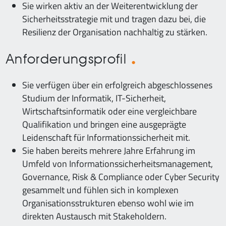
Sie wirken aktiv an der Weiterentwicklung der
Sicherheitsstrategie mit und tragen dazu bei, die
Resilienz der Organisation nachhaltig zu stärken.
Anforderungsprofil
Sie verfügen über ein erfolgreich abgeschlossenes
Studium der Informatik, IT-Sicherheit,
Wirtschaftsinformatik oder eine vergleichbare
Qualifikation und bringen eine ausgeprägte
Leidenschaft für Informationssicherheit mit.
Sie haben bereits mehrere Jahre Erfahrung im
Umfeld von Informationssicherheitsmanagement,
Governance, Risk & Compliance oder Cyber Security
gesammelt und fühlen sich in komplexen
Organisationsstrukturen ebenso wohl wie im
direkten Austausch mit Stakeholdern.