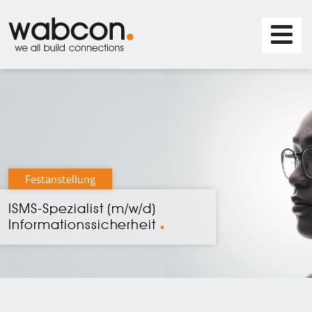
Festanstellung
ISMS-Spezialist (m/w/d)
Informationssicherheit