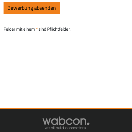
Felder mit einem
sind Pflichtfelder.