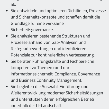
ab.
Sie entwickeln und optimieren Richtlinien, Prozesse
und Sicherheitskonzepte und schaffen damit die
Grundlage für eine wirksame
Sicherheitsgovernance.
Sie analysieren bestehende Strukturen und
Prozesse anhand von Gap-Analysen und
Reifegradbewertungen und identifizieren
Potenziale zur kontinuierlichen Verbesserung.
Sie beraten Führungskräfte und Fachbereiche
kompetent zu Themen rund um
Informationssicherheit, Compliance, Governance
und Business Continuity Management.
Sie begleiten die Auswahl, Einführung und
Weiterentwicklung moderner Sicherheitslösungen
und unterstützen deren erfolgreichen Betrieb
innerhalb der IT-Landschaft.