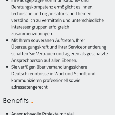
Ihre ausgeprägte Kommunikations- und
Beratungskompetenz ermöglicht es Ihnen,
technische und organisatorische Themen
verständlich zu vermitteln und unterschiedliche
Interessengruppen erfolgreich
zusammenzubringen.
Mit Ihrem souveränen Auftreten, Ihrer
Überzeugungskraft und Ihrer Serviceorientierung
schaffen Sie Vertrauen und agieren als geschätzte
Ansprechperson auf allen Ebenen.
Sie verfügen über verhandlungssichere
Deutschkenntnisse in Wort und Schrift und
kommunizieren professionell sowie
adressatengerecht.
Benefits
Anspruchsvolle Projekte mit viel