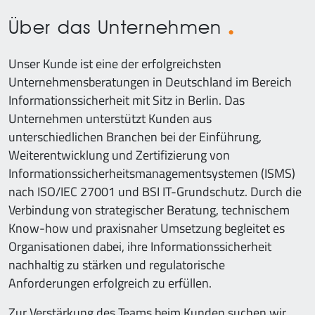
Über das Unternehmen
Unser Kunde ist eine der erfolgreichsten
Unternehmensberatungen in Deutschland im Bereich
Informationssicherheit mit Sitz in Berlin. Das
Unternehmen unterstützt Kunden aus
unterschiedlichen Branchen bei der Einführung,
Weiterentwicklung und Zertifizierung von
Informationssicherheitsmanagementsystemen (ISMS)
nach ISO/IEC 27001 und BSI IT-Grundschutz. Durch die
Verbindung von strategischer Beratung, technischem
Know-how und praxisnaher Umsetzung begleitet es
Organisationen dabei, ihre Informationssicherheit
nachhaltig zu stärken und regulatorische
Anforderungen erfolgreich zu erfüllen.
Zur Verstärkung des Teams beim Kunden suchen wir