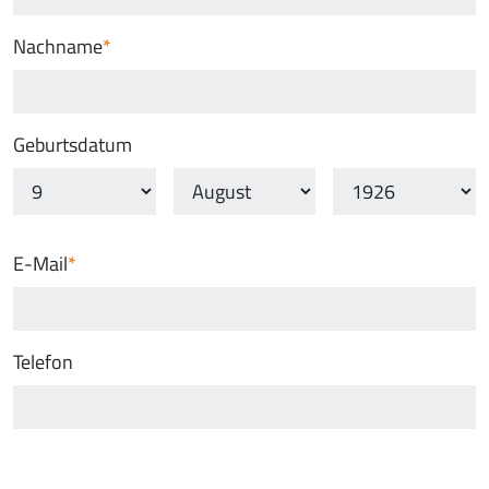
Nachname
Geburtsdatum
E-Mail
Telefon