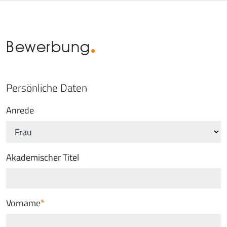
Bewerbung
Persönliche Daten
Anrede
Akademischer Titel
Vorname