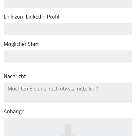
Link zum LinkedIn Profil
Möglicher Start
Nachricht
Anhänge