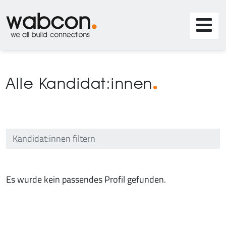
Alle Kandidat:innen
Es wurde kein passendes Profil gefunden.